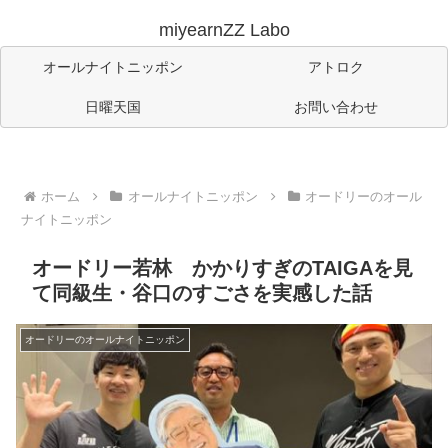
miyearnZZ Labo
オールナイトニッポン
アトロク
日曜天国
お問い合わせ
ホーム
オールナイトニッポン
オードリーのオール
ナイトニッポン
オードリー若林 かかりすぎのTAIGAを見
て同級生・谷口のすごさを実感した話
オードリーのオールナイトニッポン