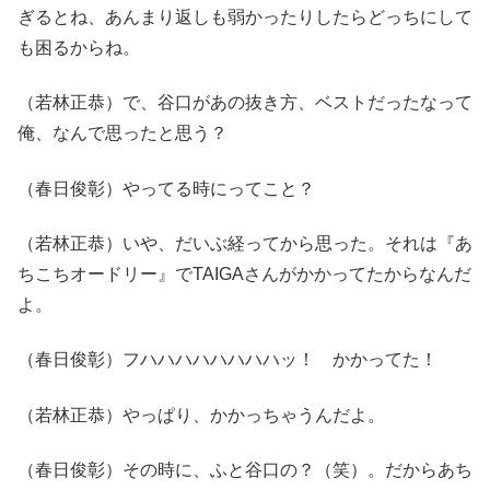
ぎるとね、あんまり返しも弱かったりしたらどっちにして
も困るからね。
（若林正恭）で、谷口があの抜き方、ベストだったなって
俺、なんで思ったと思う？
（春日俊彰）やってる時にってこと？
（若林正恭）いや、だいぶ経ってから思った。それは『あ
ちこちオードリー』でTAIGAさんがかかってたからなんだ
よ。
（春日俊彰）フハハハハハハハハッ！ かかってた！
（若林正恭）やっぱり、かかっちゃうんだよ。
（春日俊彰）その時に、ふと谷口の？（笑）。だからあち