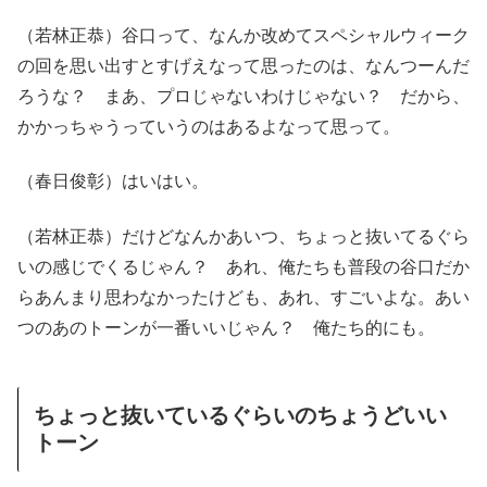
（若林正恭）谷口って、なんか改めてスペシャルウィーク
の回を思い出すとすげえなって思ったのは、なんつーんだ
ろうな？ まあ、プロじゃないわけじゃない？ だから、
かかっちゃうっていうのはあるよなって思って。
（春日俊彰）はいはい。
（若林正恭）だけどなんかあいつ、ちょっと抜いてるぐら
いの感じでくるじゃん？ あれ、俺たちも普段の谷口だか
らあんまり思わなかったけども、あれ、すごいよな。あい
つのあのトーンが一番いいじゃん？ 俺たち的にも。
ちょっと抜いているぐらいのちょうどいい
トーン