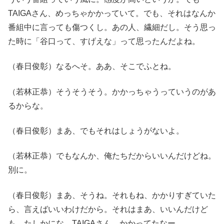
TAIGAさん、めっちゃかかっていて。でも、それはなんか
番組中に言っても傷つくし。あの人、繊細だし。そう思っ
た時に「谷口って、すげえな」って思ったんだよね。
（春日俊彰）なるへそ。ああ、そこでふとね。
（若林正恭）そうそうそう。かかっちゃうっていうのがあ
るからな。
（春日俊彰）まあ、でもそれはしょうがないよ。
（若林正恭）でもなんか、俺たちだからいいんだけどね。
別に。
（春日俊彰）まあ、そうね。それもね、かかりすぎていた
ら、言えばいいわけだから。それはまあ、いいんだけど
も。たしかにな。TAIGAさん、かかってたなー。