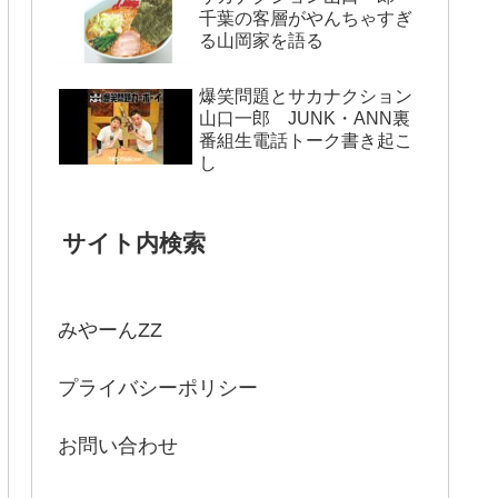
千葉の客層がやんちゃすぎ
る山岡家を語る
爆笑問題とサカナクション
山口一郎 JUNK・ANN裏
番組生電話トーク書き起こ
し
サイト内検索
みやーんZZ
プライバシーポリシー
お問い合わせ