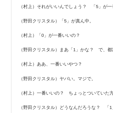
（村上）それがいいんでしょう？ 「5」が一
（野田クリスタル）「5」が真ん中。
（村上）「0」が一番いいの？
（野田クリスタル）まあ「1」かな？ で、都
（村上）ああ、一番いいやつ？
（野田クリスタル）ヤバい。マジで。
（村上）一番いいの？ ちょっとついていた
（野田クリスタル）どうなんだろうな？ 「