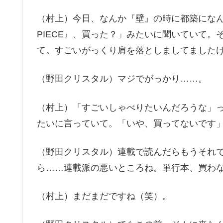
（村上）今日、なんか『壁』の時に都築になん
PIECE』、買った？」みたいに聞いていて
て。すごいがっくり肩を落としましてました
（野田クリスタル）マジでがっかり……。
（村上）「すごいしゃべりたいんだろうな」
たいに言っていて。「いや、買ってないです
（野田クリスタル）連載で読んだらもうそれ
ら……連載派の悪いところね。単行本、買わ
（村上）まだまだですね（笑）。