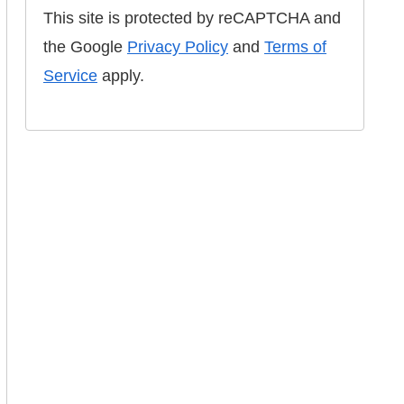
This site is protected by reCAPTCHA and
the Google
Privacy Policy
and
Terms of
Service
apply.