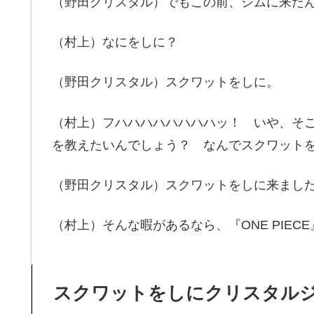
（野田クリスタル）でもこの前、ジムに来た
（村上）なにをしに？
（野田クリスタル）スクワットをしに。
（村上）フハハハハハハハハッ！ いや、そこは
を教えたいんでしょう？ なんでスクワット
（野田クリスタル）スクワットをしに来まし
（村上）そんな暇があるなら、『ONE PIE
スクワットをしにクリスタル