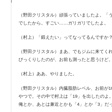
（野田クリスタル）頑張っていましたよ。「う
でしたから。すごい……ガリガリでしたよ。
（村上）「鍛えたい」ってなってるんですか
（野田クリスタル）まあ、でもジムに来てく
びっくりしたのが、お前も測ったと思うけど。I
（村上）ああ、やりました。
（野田クリスタル）内臓脂肪レベル、お前が1
やつで。その中で村上は「19」を出したのよ
俺とか、あとは兼近とかも「4」とか「3」だ