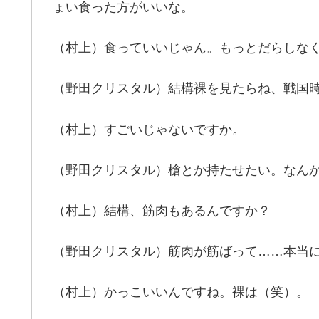
ょい食った方がいいな。
（村上）食っていいじゃん。もっとだらしな
（野田クリスタル）結構裸を見たらね、戦国
（村上）すごいじゃないですか。
（野田クリスタル）槍とか持たせたい。なん
（村上）結構、筋肉もあるんですか？
（野田クリスタル）筋肉が筋ばって……本当
（村上）かっこいいんですね。裸は（笑）。