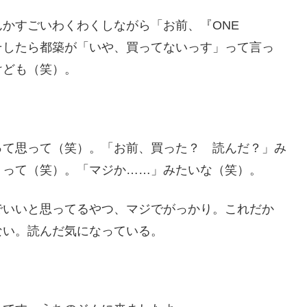
かすごいわくわくしながら「お前、『ONE
。そしたら都築が「いや、買ってないっす」って言っ
けども（笑）。
って思って（笑）。「お前、買った？ 読んだ？」み
」って（笑）。「マジか……」みたいな（笑）。
でいいと思ってるやつ、マジでがっかり。これだか
ない。読んだ気になっている。