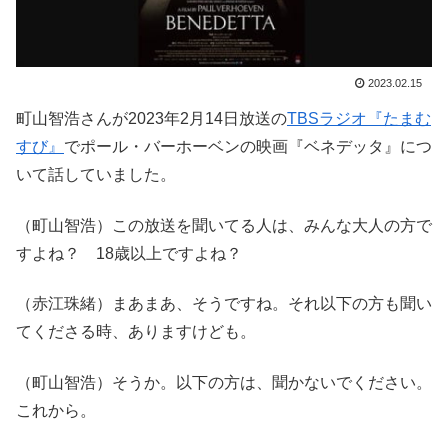
2023.02.15
町山智浩さんが2023年2月14日放送の
TBSラジオ『たまむ
すび』
でポール・バーホーベンの映画『ベネデッタ』につ
いて話していました。
（町山智浩）この放送を聞いてる人は、みんな大人の方で
すよね？ 18歳以上ですよね？
（赤江珠緒）まあまあ、そうですね。それ以下の方も聞い
てくださる時、ありますけども。
（町山智浩）そうか。以下の方は、聞かないでください。
これから。