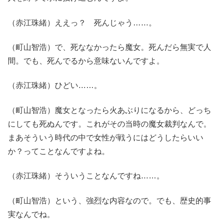
（赤江珠緒）ええっ？ 死んじゃう……。
（町山智浩）で、死ななかったら魔女。死んだら無実で人
間。でも、死んでるから意味ないんですよ。
（赤江珠緒）ひどい……。
（町山智浩）魔女となったら火あぶりになるから、どっち
にしても死ぬんです。これがその当時の魔女裁判なんで。
まあそういう時代の中で女性が戦うにはどうしたらいい
か？ってことなんですよね。
（赤江珠緒）そういうことなんですね……。
（町山智浩）という、強烈な内容なので。でも、歴史的事
実なんでね。