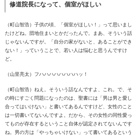
修道院長になって、個室がほしい
（町山智浩）子供の頃、「個室がほしい！」って思いまし
たけどね。団地住まいとかだったんで。まあ、そういう話
じゃないんですが。「自分の家がないと、あることができ
ない！」っていうことで、若い人は悩むと思うんですけ
ど。
（山里亮太）フハハハハハハハハッ！
（町山智浩）ねえ。そういう話なんですよ、これ。で、そ
の時にすごく問題になったのは、聖書には「男は男と愛し
合ってはいけない」と書いてあるんですけど、女性のこと
は一切書いてないんですよ。だから、その女性の同性愛っ
てものが存在するということ自体が認定されてないんです
ね。男の方は「やっちゃいけない」って書いてあるという