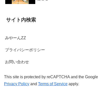
サイト内検索
みやーんZZ
プライバシーポリシー
お問い合わせ
This site is protected by reCAPTCHA and the Google
Privacy Policy
and
Terms of Service
apply.