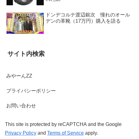
ドンデコルテ渡辺銀次 憧れのオール
デンの革靴（17万円）購入を語る
サイト内検索
みやーんZZ
プライバシーポリシー
お問い合わせ
This site is protected by reCAPTCHA and the Google
Privacy Policy
and
Terms of Service
apply.