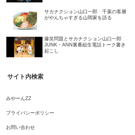
サカナクション山口一郎 千葉の客層
がやんちゃすぎる山岡家を語る
爆笑問題とサカナクション山口一郎
JUNK・ANN裏番組生電話トーク書き
起こし
サイト内検索
みやーんZZ
プライバシーポリシー
お問い合わせ