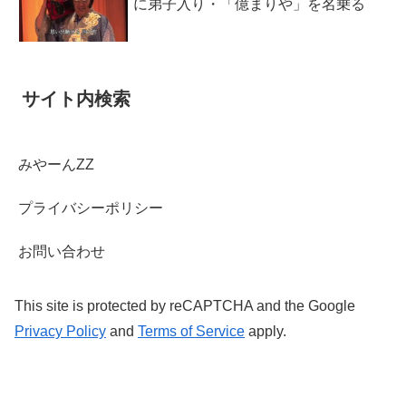
に弟子入り・「億まりや」を名乗る
サイト内検索
みやーんZZ
プライバシーポリシー
お問い合わせ
This site is protected by reCAPTCHA and the Google
Privacy Policy
and
Terms of Service
apply.