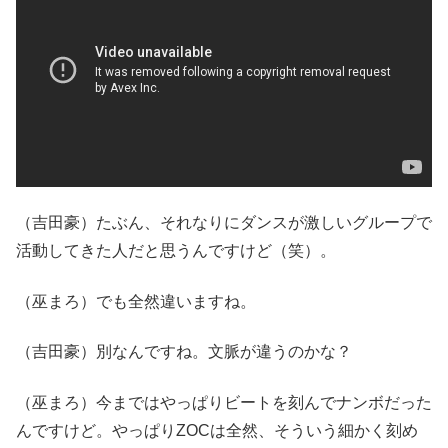
（吉田豪）たぶん、それなりにダンスが激しいグループで
活動してきた人だと思うんですけど（笑）。
（巫まろ）でも全然違いますね。
（吉田豪）別なんですね。文脈が違うのかな？
（巫まろ）今まではやっぱりビートを刻んでナンボだった
んですけど。やっぱりZOCは全然、そういう細かく刻め