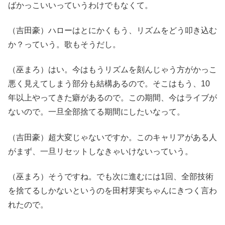
ばかっこいいっていうわけでもなくて。
（吉田豪）ハローはとにかくもう、リズムをどう叩き込む
か？っていう。歌もそうだし。
（巫まろ）はい。今はもうリズムを刻んじゃう方がかっこ
悪く見えてしまう部分も結構あるので。そこはもう、10
年以上やってきた癖があるので。この期間、今はライブが
ないので。一旦全部捨てる期間にしたいなって。
（吉田豪）超大変じゃないですか。このキャリアがある人
がまず、一旦リセットしなきゃいけないっていう。
（巫まろ）そうですね。でも次に進むには1回、全部技術
を捨てるしかないというのを田村芽実ちゃんにきつく言わ
れたので。