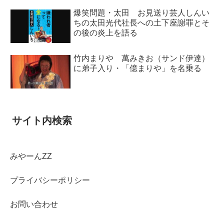
爆笑問題・太田 お見送り芸人しんい
ちの太田光代社長への土下座謝罪とそ
の後の炎上を語る
竹内まりや 萬みきお（サンド伊達）
に弟子入り・「億まりや」を名乗る
サイト内検索
みやーんZZ
プライバシーポリシー
お問い合わせ