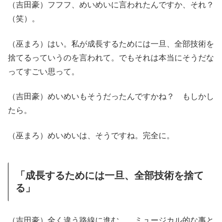
（吉田豪）フフフ、めいめいに言われたんですか、それ？
（笑）。
（巫まろ）はい。私が成長するためには一旦、全部技術を
捨てるっていうのを言われて。でもそれは本当にそうだな
ってすごい思って。
（吉田豪）めいめいもそうだったんですかね？ もしかし
たら。
（巫まろ）めいめいは、そうですね。完全に。
「成長するためには一旦、全部技術を捨て
る」
（吉田豪）全く違う路線に進む……ミュージカル的な事と