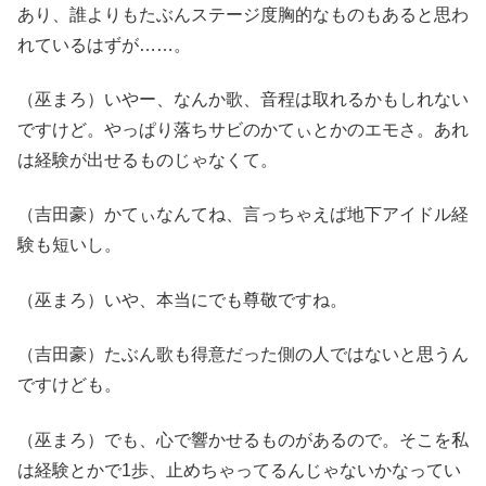
あり、誰よりもたぶんステージ度胸的なものもあると思わ
れているはずが……。
（巫まろ）いやー、なんか歌、音程は取れるかもしれない
ですけど。やっぱり落ちサビのかてぃとかのエモさ。あれ
は経験が出せるものじゃなくて。
（吉田豪）かてぃなんてね、言っちゃえば地下アイドル経
験も短いし。
（巫まろ）いや、本当にでも尊敬ですね。
（吉田豪）たぶん歌も得意だった側の人ではないと思うん
ですけども。
（巫まろ）でも、心で響かせるものがあるので。そこを私
は経験とかで1歩、止めちゃってるんじゃないかなってい