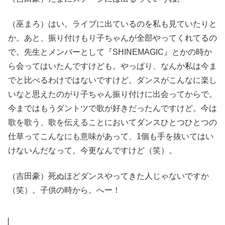
（巫まろ）はい。ライブに出ているのを私も見ていたりと
か。あと、振り付けもり子ちゃんが全部やってくれてるの
で。先生とメンバーとして『SHINEMAGIC』とかの時か
ら会ってはいたんですけども。やっぱり、なんか私は今ま
でと比べるわけではないですけど。ダンスがこんなに楽し
いなと思えたのがり子ちゃん振り付けに出会ってからで。
今まではもうダントツで歌が好きだったんですけど。今は
歌を歌う、歌を伝えることにおいてダンスひとつひとつの
仕草ってこんなにも意味があって、1個も手を抜いてはい
けないんだなって。今更なんですけど（笑）。
（吉田豪）死ぬほどダンスやってきた人じゃないですか
（笑）。子供の時から。へー！