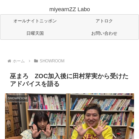
miyearnZZ Labo
オールナイトニッポン
アトロク
日曜天国
お問い合わせ
ホーム
SHOWROOM
巫まろ ZOC加入後に田村芽実から受けた
アドバイスを語る
SHOWROOM