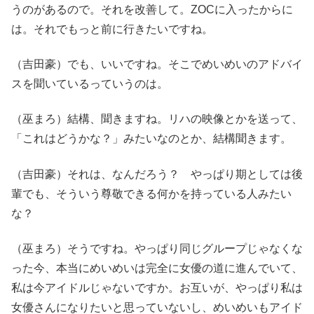
うのがあるので。それを改善して。ZOCに入ったからに
は。それでもっと前に行きたいですね。
（吉田豪）でも、いいですね。そこでめいめいのアドバイ
スを聞いているっていうのは。
（巫まろ）結構、聞きますね。リハの映像とかを送って、
「これはどうかな？」みたいなのとか、結構聞きます。
（吉田豪）それは、なんだろう？ やっぱり期としては後
輩でも、そういう尊敬できる何かを持っている人みたい
な？
（巫まろ）そうですね。やっぱり同じグループじゃなくな
った今、本当にめいめいは完全に女優の道に進んでいて、
私は今アイドルじゃないですか。お互いが、やっぱり私は
女優さんになりたいと思っていないし、めいめいもアイド