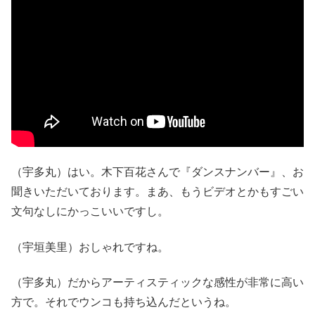
（宇多丸）はい。木下百花さんで『ダンスナンバー』、お
聞きいただいております。まあ、もうビデオとかもすごい
文句なしにかっこいいですし。
（宇垣美里）おしゃれですね。
（宇多丸）だからアーティスティックな感性が非常に高い
方で。それでウンコも持ち込んだというね。