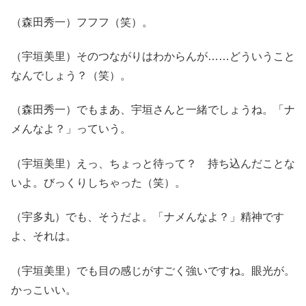
（森田秀一）フフフ（笑）。
（宇垣美里）そのつながりはわからんが……どういうこと
なんでしょう？（笑）。
（森田秀一）でもまあ、宇垣さんと一緒でしょうね。「ナ
メんなよ？」っていう。
（宇垣美里）えっ、ちょっと待って？ 持ち込んだことな
いよ。びっくりしちゃった（笑）。
（宇多丸）でも、そうだよ。「ナメんなよ？」精神です
よ、それは。
（宇垣美里）でも目の感じがすごく強いですね。眼光が。
かっこいい。