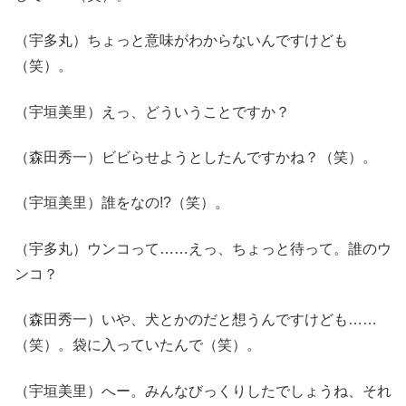
（宇多丸）ちょっと意味がわからないんですけども
（笑）。
（宇垣美里）えっ、どういうことですか？
（森田秀一）ビビらせようとしたんですかね？（笑）。
（宇垣美里）誰をなの!?（笑）。
（宇多丸）ウンコって……えっ、ちょっと待って。誰のウ
ンコ？
（森田秀一）いや、犬とかのだと想うんですけども……
（笑）。袋に入っていたんで（笑）。
（宇垣美里）へー。みんなびっくりしたでしょうね、それ