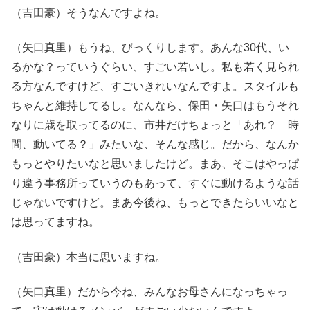
（吉田豪）そうなんですよね。
（矢口真里）もうね、びっくりします。あんな30代、い
るかな？っていうぐらい、すごい若いし。私も若く見られ
る方なんですけど、すごいきれいなんですよ。スタイルも
ちゃんと維持してるし。なんなら、保田・矢口はもうそれ
なりに歳を取ってるのに、市井だけちょっと「あれ？ 時
間、動いてる？」みたいな、そんな感じ。だから、なんか
もっとやりたいなと思いましたけど。まあ、そこはやっぱ
り違う事務所っていうのもあって、すぐに動けるような話
じゃないですけど。まあ今後ね、もっとできたらいいなと
は思ってますね。
（吉田豪）本当に思いますね。
（矢口真里）だから今ね、みんなお母さんになっちゃっ