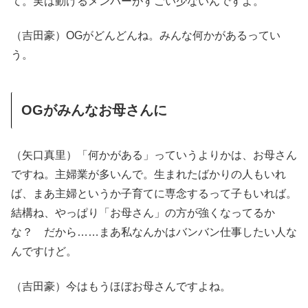
て。実は動けるメンバーがすごい少ないんですよ。
（吉田豪）OGがどんどんね。みんな何かがあるってい
う。
OGがみんなお母さんに
（矢口真里）「何かがある」っていうよりかは、お母さん
ですね。主婦業が多いんで。生まれたばかりの人もいれ
ば、まあ主婦というか子育てに専念するって子もいれば。
結構ね、やっぱり「お母さん」の方が強くなってるか
な？ だから……まあ私なんかはバンバン仕事したい人な
んですけど。
（吉田豪）今はもうほぼお母さんですよね。