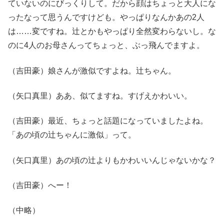
ていないのにびっくりして。だから顔はちょっと大人にな
ったなって思うんですけども。やっぱりなんかあの2人
は……変ですね。辻とかもやっぱり全然変わらないし。な
のに4人のお母さんってちょっと、ぶっ飛んでますよ。
（吉田豪）娘さんが激似ですよね。辻ちゃん。
（矢口真里）ああ、似てますね。すげえかわいい。
（吉田豪）最近、ちょっと話題になっていましたよね。
「あの頃の辻ちゃんに激似」って。
（矢口真里）あの頃の辻よりもかわいいんじゃないかな？
（吉田豪）へー！
（中略）