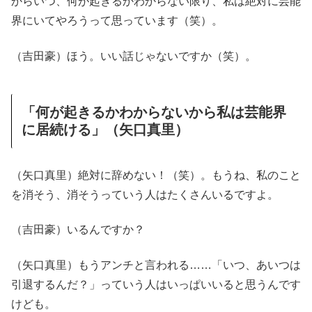
からいつ、何が起きるかわからない限り、私は絶対に芸能
界にいてやろうって思っています（笑）。
（吉田豪）ほう。いい話じゃないですか（笑）。
「何が起きるかわからないから私は芸能界
に居続ける」（矢口真里）
（矢口真里）絶対に辞めない！（笑）。もうね、私のこと
を消そう、消そうっていう人はたくさんいるですよ。
（吉田豪）いるんですか？
（矢口真里）もうアンチと言われる……「いつ、あいつは
引退するんだ？」っていう人はいっぱいいると思うんです
けども。