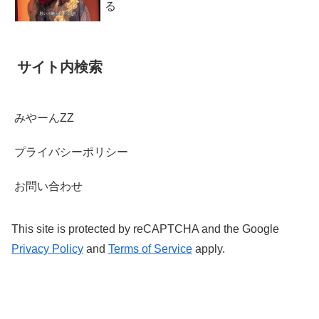
る
サイト内検索
みやーんZZ
プライバシーポリシー
お問い合わせ
This site is protected by reCAPTCHA and the Google
Privacy Policy
and
Terms of Service
apply.