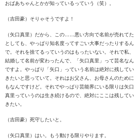
おばあちゃんとかが知っているっていう（笑）。
（吉田豪）そりゃそうですよ！
（矢口真里）だから、この……悪い方向で名前が売れてた
としても、やっぱり知名度ってすごい大事だったりするん
で。それを捨てるっていうのはもったいない。それで私、
結婚して名前が変わったんで、「矢口真里」って芸名なん
ですよ。やっぱり「矢口」っていう名前は絶対に残してい
きたいと思っていて。それはお父さん、お母さんのために
もなんですけど。それでやっぱり芸能界にいる限りは矢口
真里っていうのは生き続けるので、絶対にここは残してい
きたい。
（吉田豪）死守したいと。
（矢口真里）はい。もう動ける限りやります。