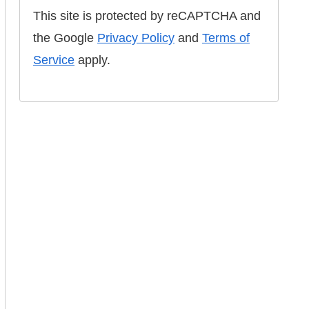
This site is protected by reCAPTCHA and
the Google
Privacy Policy
and
Terms of
Service
apply.