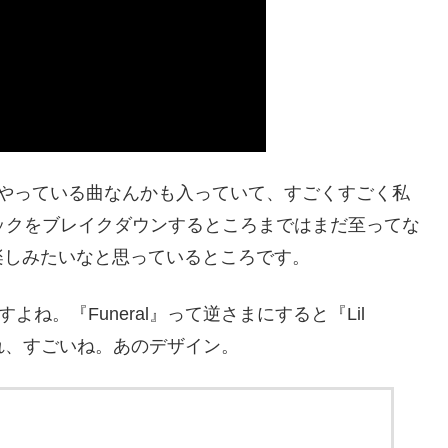
、やっている曲なんかも入っていて、すごくすごく私
ックをブレイクダウンするところまではまだ至ってな
楽しみたいなと思っているところです。
すよね。『Funeral』って逆さまにすると『Lil
あれ、すごいね。あのデザイン。