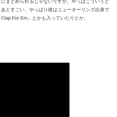
トにまとめられるじゃないですか。やっぱこういうと
。あとすごい、やっぱり彼はニューオーリンズ出身で
ap For Em』とかも入っていたりとか。