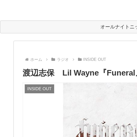
オールナイトニ
ホーム
ラジオ
INSIDE OUT
渡辺志保 Lil Wayne『Funer
INSIDE OUT