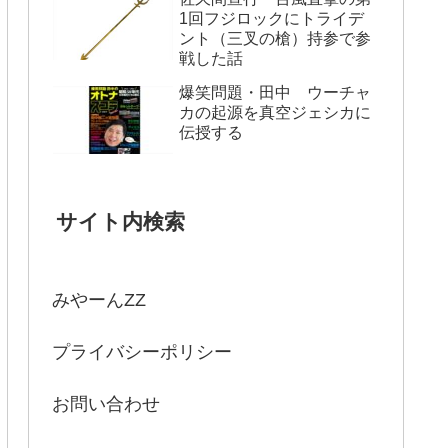
1回フジロックにトライデ
ント（三叉の槍）持参で参
戦した話
爆笑問題・田中 ウーチャ
カの起源を真空ジェシカに
伝授する
サイト内検索
みやーんZZ
プライバシーポリシー
お問い合わせ