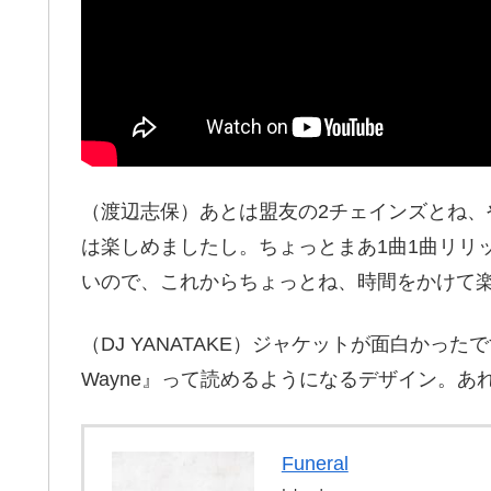
（渡辺志保）あとは盟友の2チェインズとね
は楽しめましたし。ちょっとまあ1曲1曲リリ
いので、これからちょっとね、時間をかけて
（DJ YANATAKE）ジャケットが面白かったで
Wayne』って読めるようになるデザイン。
Funeral