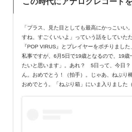
この時代にアナログレコード
「プラス、見た目としても最高にかっこいい
すね、すごくいいよ」っていう話をしていた
『POP VIRUS』とプレイヤーをポチりま
私事ですが、6月5日で19歳となるので、19歳
たいと思います」。あれ？ 5日って、今日
ん。おめでとう！（拍手）。じゃあ、ねぶり
おめでとう。「ねぶり箱」にいま入りました