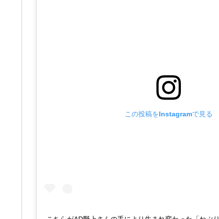
この投稿をInstagramで見る