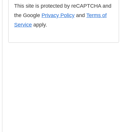
This site is protected by reCAPTCHA and
the Google
Privacy Policy
and
Terms of
Service
apply.