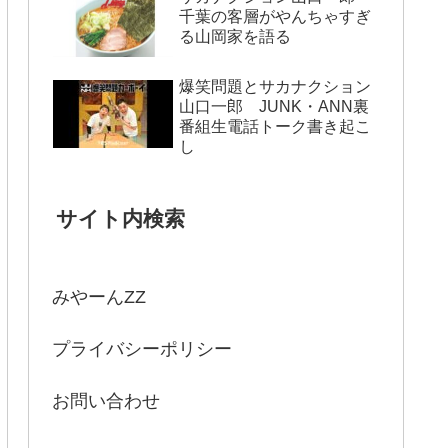
千葉の客層がやんちゃすぎ
る山岡家を語る
爆笑問題とサカナクション
山口一郎 JUNK・ANN裏
番組生電話トーク書き起こ
し
サイト内検索
みやーんZZ
プライバシーポリシー
お問い合わせ