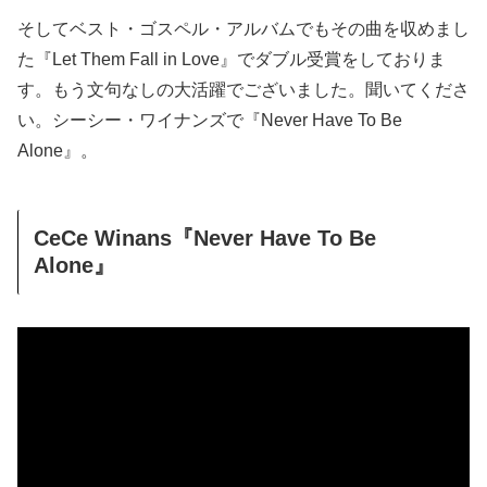
そしてベスト・ゴスペル・アルバムでもその曲を収めまし
た『Let Them Fall in Love』でダブル受賞をしておりま
す。もう文句なしの大活躍でございました。聞いてくださ
い。シーシー・ワイナンズで『Never Have To Be
Alone』。
CeCe Winans『Never Have To Be
Alone』