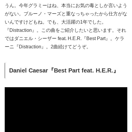
うん。今年グラミーはね、本当にお気の毒としか言いよう
がない。ブルーノ・マーズと重なっちゃったから仕方がな
いんですけどもね。でも、大活躍の1年でした。
『Distraction』。この曲をご紹介したいと思います。それ
ではダニエル・シーザー feat. H.E.R.『Best Part』。ケラ
ーニ『Distraction』。2曲続けてどうぞ。
Daniel Caesar『Best Part feat. H.E.R.』