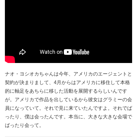
ナオ・ヨシオカちゃんは今年、アメリカのエージェントと
契約が決まりまして、4月からはアメリカに移住して本格
的に軸足をあちらに移した活動を展開するらしいんです
が。アメリカで作品を出しているから彼女はグラミーの会
員になっていて。それで見に来ていたんですよ。それでば
ったり、僕は会ったんです。本当に、大きな大きな会場で
ばったり会って。