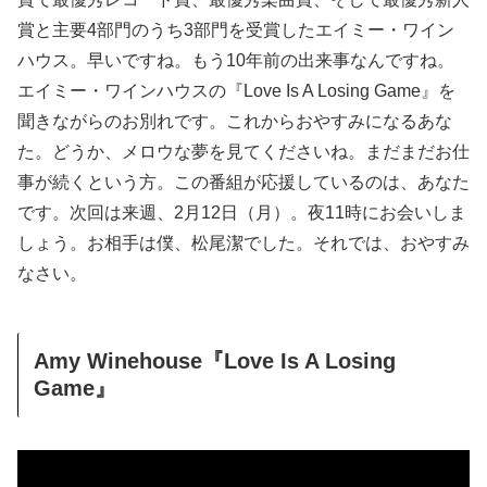
賞と主要4部門のうち3部門を受賞したエイミー・ワイン
ハウス。早いですね。もう10年前の出来事なんですね。
エイミー・ワインハウスの『Love Is A Losing Game』を
聞きながらのお別れです。これからおやすみになるあな
た。どうか、メロウな夢を見てくださいね。まだまだお仕
事が続くという方。この番組が応援しているのは、あなた
です。次回は来週、2月12日（月）。夜11時にお会いしま
しょう。お相手は僕、松尾潔でした。それでは、おやすみ
なさい。
Amy Winehouse『Love Is A Losing
Game』