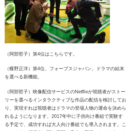
（阿部哲子）第4位はこちらです。
（蝶野正洋）第4位、フォーブスジャパン。ドラマの結末
を選べる新機能。
（阿部哲子）映像配信サービスのNetflixが視聴者がストー
リーを選べるインタラクティブな作品の配信を検討してお
り、実現すれば視聴者はドラマの登場人物の運命を決めら
れるようになります。2017年中に子供向け番組で実験す
る予定で、成功すれば大人向け番組でも導入されます。こ