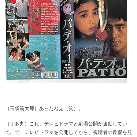
（玉袋筋太郎）あったねえ（笑）。
（宇多丸）これ、テレビドラマと劇場公開が連動してい
て。で、テレビドラマを公開してから、視聴者の反響を見