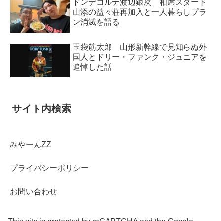
ドンデコルテ渡辺銀次 相席スタート
山添の益々荘再加入と一人暮らしプラ
ン消滅を語る
玉袋筋太郎 山形新幹線で見知らぬ外
国人とドリー・ファンク・ジュニアを
追悼した話
サイト内検索
みやーんZZ
プライバシーポリシー
お問い合わせ