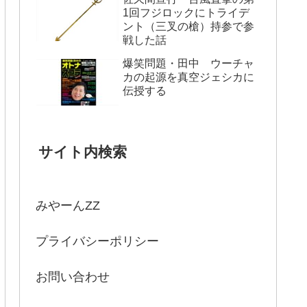
1回フジロックにトライデ
ント（三叉の槍）持参で参
戦した話
爆笑問題・田中 ウーチャ
カの起源を真空ジェシカに
伝授する
サイト内検索
みやーんZZ
プライバシーポリシー
お問い合わせ