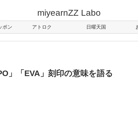
miyearnZZ Labo
ッポン
アトロク
日曜天国
O」「EVA」刻印の意味を語る