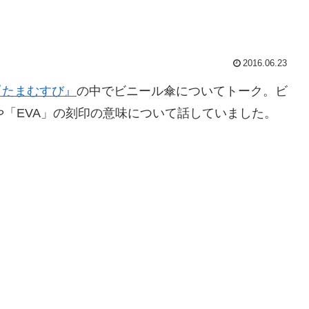
2016.06.23
『たまむすび』
の中でビニール傘についてトーク。ビ
や「EVA」の刻印の意味について話していました。