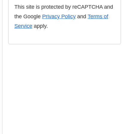
This site is protected by reCAPTCHA and
the Google
Privacy Policy
and
Terms of
Service
apply.