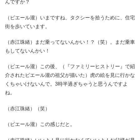
んですか？
（ピエール瀧）いまですね、タクシーを拾うために、住宅
街を歩いています。
（赤江珠緒）まだ乗ってないんかい！？（笑）。まだ乗車
もしてないんかい！
（ピエール瀧）この後、（『ファミリーヒストリー』で紹
介されたピエール瀧の祖父が描いた）虎の絵を見に行かな
くちゃいけないんで。3時半過ぎちゃうと思うんですよ
ね。
（赤江珠緒）（笑）
（ピエール瀧）この感じだと。