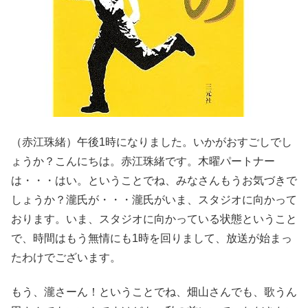
（赤江珠緒）午後1時になりました。いかがおすごしでし
ょうか？こんにちは。赤江珠緒です。木曜パートナー
は・・・はい。ということでね、みなさんもうお気づきで
しょうか？瀧氏が・・・瀧氏がいま、スタジオに向かって
おります。いま、スタジオに向かっている状態ということ
で、時間はもう無情にも1時を回りまして、放送が始まっ
たわけでございます。
もう、瀧さーん！ということでね、畑山さんでも、歌うん