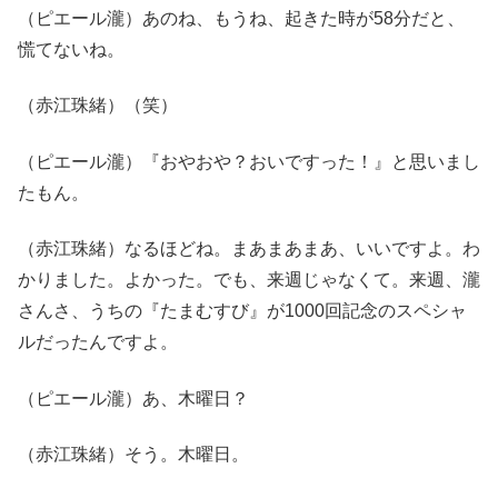
（ピエール瀧）あのね、もうね、起きた時が58分だと、
慌てないね。
（赤江珠緒）（笑）
（ピエール瀧）『おやおや？おいですった！』と思いまし
たもん。
（赤江珠緒）なるほどね。まあまあまあ、いいですよ。わ
かりました。よかった。でも、来週じゃなくて。来週、瀧
さんさ、うちの『たまむすび』が1000回記念のスペシャ
ルだったんですよ。
（ピエール瀧）あ、木曜日？
（赤江珠緒）そう。木曜日。