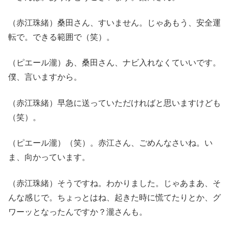
（赤江珠緒）桑田さん、すいません。じゃあもう、安全運
転で。できる範囲で（笑）。
（ピエール瀧）あ、桑田さん、ナビ入れなくていいです。
僕、言いますから。
（赤江珠緒）早急に送っていただければと思いますけども
（笑）。
（ピエール瀧）（笑）。赤江さん、ごめんなさいね。い
ま、向かっています。
（赤江珠緒）そうですね。わかりました。じゃあまあ、そ
んな感じで。ちょっとはね、起きた時に慌てたりとか、グ
ワーッとなったんですか？瀧さんも。