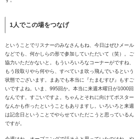
1人でこの場をつなげ
ということでリスナーのみなさんもね、今日はぜひメール
などでも、何かしらの形で参加していただいて（笑）。ご
協力いただかないと。もういろいろなコーナーがですね、
もう段取りやら何やら、すべていま吹っ飛んでいるという
状態でございます。まあでも本当に『たまむすび』もすご
いですよね。いま、995回か。本当に来週木曜日が1000回
なんです。すごいですよ。ちゃんとそれに向けてポスター
なんかも作ったということもありますし。いろいろと来週
は記念日ということでやらせていただこうと思っているん
ですが。
今週はね、オープニングで話そうと思っていたのはね、や