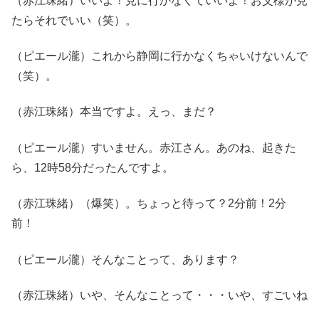
（赤江珠緒）いいよ！見に行かなくていいよ！お父様が見
たらそれでいい（笑）。
（ピエール瀧）これから静岡に行かなくちゃいけないんで
（笑）。
（赤江珠緒）本当ですよ。えっ、まだ？
（ピエール瀧）すいません。赤江さん。あのね、起きた
ら、12時58分だったんですよ。
（赤江珠緒）（爆笑）。ちょっと待って？2分前！2分
前！
（ピエール瀧）そんなことって、あります？
（赤江珠緒）いや、そんなことって・・・いや、すごいね