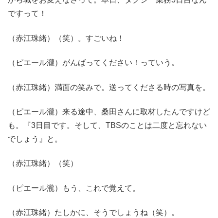
ですって！
（赤江珠緒）（笑）。すごいね！
（ピエール瀧）がんばってください！っていう。
（赤江珠緒）満面の笑みで。送ってくださる時の写真を。
（ピエール瀧）来る途中、桑田さんに取材したんですけど
も。『3日目です。そして、TBSのことは二度と忘れない
でしょう』と。
（赤江珠緒）（笑）
（ピエール瀧）もう、これで覚えて。
（赤江珠緒）たしかに、そうでしょうね（笑）。