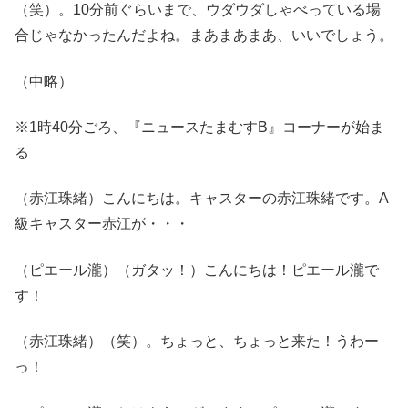
（笑）。10分前ぐらいまで、ウダウダしゃべっている場
合じゃなかったんだよね。まあまあまあ、いいでしょう。
（中略）
※1時40分ごろ、『ニュースたまむすB』コーナーが始ま
る
（赤江珠緒）こんにちは。キャスターの赤江珠緒です。A
級キャスター赤江が・・・
（ピエール瀧）（ガタッ！）こんにちは！ピエール瀧で
す！
（赤江珠緒）（笑）。ちょっと、ちょっと来た！うわー
っ！