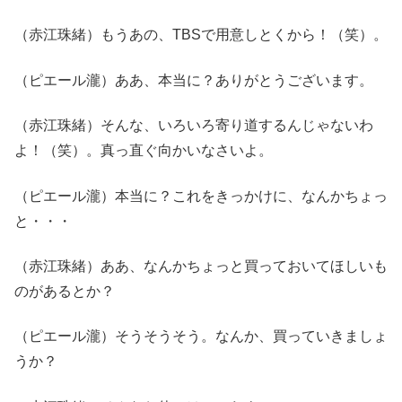
（赤江珠緒）もうあの、TBSで用意しとくから！（笑）。
（ピエール瀧）ああ、本当に？ありがとうございます。
（赤江珠緒）そんな、いろいろ寄り道するんじゃないわ
よ！（笑）。真っ直ぐ向かいなさいよ。
（ピエール瀧）本当に？これをきっかけに、なんかちょっ
と・・・
（赤江珠緒）ああ、なんかちょっと買っておいてほしいも
のがあるとか？
（ピエール瀧）そうそうそう。なんか、買っていきましょ
うか？