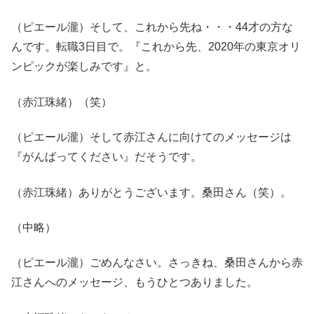
（ピエール瀧）そして、これから先ね・・・44才の方な
んです。転職3日目で。『これから先、2020年の東京オリ
ンピックが楽しみです』と。
（赤江珠緒）（笑）
（ピエール瀧）そして赤江さんに向けてのメッセージは
『がんばってください』だそうです。
（赤江珠緒）ありがとうございます。桑田さん（笑）。
（中略）
（ピエール瀧）ごめんなさい。さっきね、桑田さんから赤
江さんへのメッセージ、もうひとつありました。