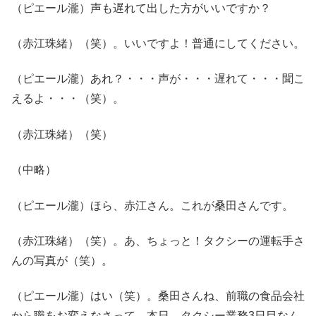
（ピエール瀧）声も遅れて出した方がいいですか？
（赤江珠緒）（笑）。いいですよ！普通にしてください。
（ピエール瀧）あれ？・・・声が・・・遅れて・・・聞こ
えるよ・・・（笑）。
（赤江珠緒）（笑）
（中略）
（ピエール瀧）ほら、赤江さん。これが桑田さんです。
（赤江珠緒）（笑）。あ、ちょっと！タクシーの運転手さ
んの写真が（笑）。
（ピエール瀧）はい（笑）。桑田さんね、前職の食品会社
から職をお変えなさって。本日、タクシー業務3日目なん