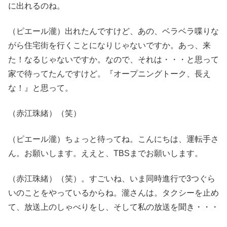
に出れるのね。
（ピエール瀧）出れたんですけど、あの、ベラベラ喋りな
がら住宅街を行くことになりじゃないですか。あっ、来
た！なるじゃないですか。なので、それは・・・と思って
家で待ってたんですけど。『オープニングトーク、長え
な！』と思って。
（赤江珠緒）（笑）
（ピエール瀧）ちょっと待ってね。こんにちは、運転手さ
ん。お願いします。ええと、TBSまでお願いします。
（赤江珠緒）（笑）。すごいね、いま同時進行で3つぐら
いのことをやっているからね。瀧さんは。タクシーを止め
て、放送上のしゃべりをし、そして私の放送を聞き・・・