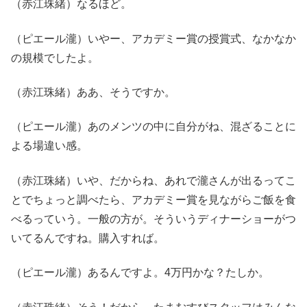
（赤江珠緒）なるほど。
（ピエール瀧）いやー、アカデミー賞の授賞式、なかなか
の規模でしたよ。
（赤江珠緒）ああ、そうですか。
（ピエール瀧）あのメンツの中に自分がね、混ざることに
よる場違い感。
（赤江珠緒）いや、だからね、あれで瀧さんが出るってこ
とでちょっと調べたら、アカデミー賞を見ながらご飯を食
べるっていう。一般の方が。そういうディナーショーがつ
いてるんですね。購入すれば。
（ピエール瀧）あるんですよ。4万円かな？たしか。