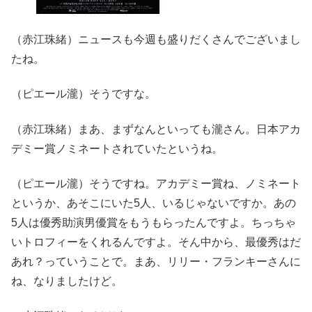
（赤江珠緒）ニュースも今週も盛りだくさんでございまし
たね。
（ピエール瀧）そうですな。
（赤江珠緒）まあ、まずなんといっても瀧さん。日本アカ
デミー賞ノミネートされていたというね。
（ピエール瀧）そうですね。アカデミー賞ね、ノミネート
というか、あそこにいた5人、いるじゃないですか。あの
5人は優秀助演男優賞をもうもらったんですよ。ちっちゃ
いトロフィーをくれるんですよ。そん中から、最優秀はだ
あれ？っていうことで。まあ、リリー・フランキーさんに
ね、なりましたけど。