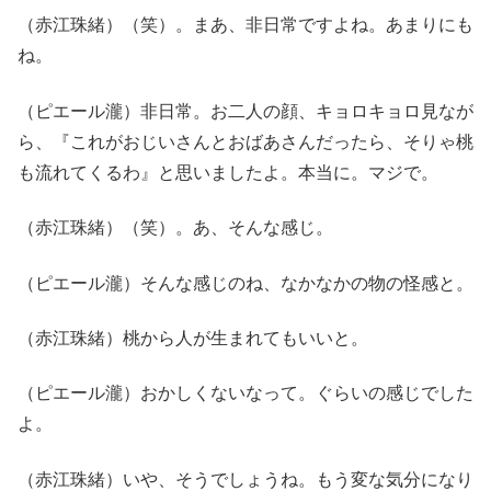
（赤江珠緒）（笑）。まあ、非日常ですよね。あまりにも
ね。
（ピエール瀧）非日常。お二人の顔、キョロキョロ見なが
ら、『これがおじいさんとおばあさんだったら、そりゃ桃
も流れてくるわ』と思いましたよ。本当に。マジで。
（赤江珠緒）（笑）。あ、そんな感じ。
（ピエール瀧）そんな感じのね、なかなかの物の怪感と。
（赤江珠緒）桃から人が生まれてもいいと。
（ピエール瀧）おかしくないなって。ぐらいの感じでした
よ。
（赤江珠緒）いや、そうでしょうね。もう変な気分になり