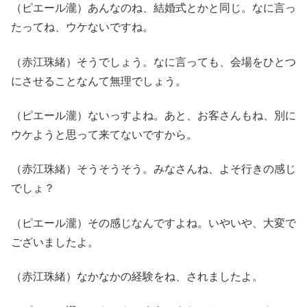
（ピエール瀧）あんなのね、結婚式とかと同じ。なに言っ
たってね、ウケないですね。
（赤江珠緒）そうでしょう。なに言っても、会場をひとつ
にさせることなんて無理でしょう。
（ピエール瀧）ないっすよね。あと、お客さんもね、別に
ウケようと思って来てないですから。
（赤江珠緒）そうそうそう。みなさんね、よそ行きの感じ
でしょ？
（ピエール瀧）その感じなんですよね。いやいや、大変で
ございましたよ。
（赤江珠緒）なかなかの経験をね、されましたよ。