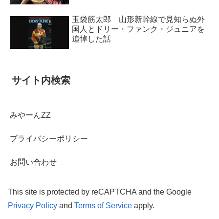
玉袋筋太郎 山形新幹線で見知らぬ外
国人とドリー・ファンク・ジュニアを
追悼した話
サイト内検索
みやーんZZ
プライバシーポリシー
お問い合わせ
This site is protected by reCAPTCHA and the Google
Privacy Policy
and
Terms of Service
apply.