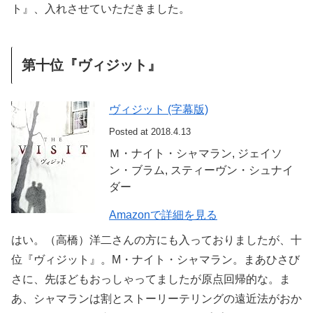
ト』、入れさせていただきました。
第十位『ヴィジット』
ヴィジット (字幕版)
Posted at 2018.4.13
Ｍ・ナイト・シャマラン, ジェイソ
ン・ブラム, スティーヴン・シュナイ
ダー
Amazonで詳細を見る
はい。（高橋）洋二さんの方にも入っておりましたが、十
位『ヴィジット』。M・ナイト・シャマラン。まあひさび
さに、先ほどもおっしゃってましたが原点回帰的な。ま
あ、シャマランは割とストーリーテリングの遠近法がおか