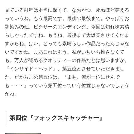
見ている射程は本当に深くて、なおかつ、死ぬほど笑える
っていうね。もう最高です。最後の最後まで。やっぱりお
馴染みのね、ピクサーのエンディング。今回は切れ味素晴
らしかったですね。もうね、最後まで大爆笑させてくれま
すからね。はい。とっても素晴らしい作品だったんじゃな
いですかね。まあこれはもう、私がいちいち推さなくて
も、万人が認めるクオリティーの作品だとは思いますが。
『インサイド・ヘッド』、第五位とさせていただきまし
た。だからこの第五位は、『まあ、俺が一位にせんで
も・・・』っていう第五位っていう位置じゃないでしょう
かね。
第四位『フォックスキャッチャー』