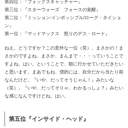
第四位：『フォックスキャッチャー』
第三位：『スターウォーズ フォースの覚醒』
第二位：『ミッション:インポッシブル/ローグ・ネイショ
ン』
第一位：『マッドマックス 怒りのデス・ロード』
ねえ。どうですか？この意外な一位（笑）。まさかの！ま
さかのですよね。まさか、まんまで・・・っていうことで
すよね。はい。ということで、順に行かせていただきたい
と思います。まあでもね、僕的には、自分だから当たり前
なんだけど。『いや、だってそうじゃん！』みたいな
（笑）。『いや、だってそりゃ、わかるっしょ？』みたい
な感じなんですけどね。はい。
第五位『インサイド・ヘッド』