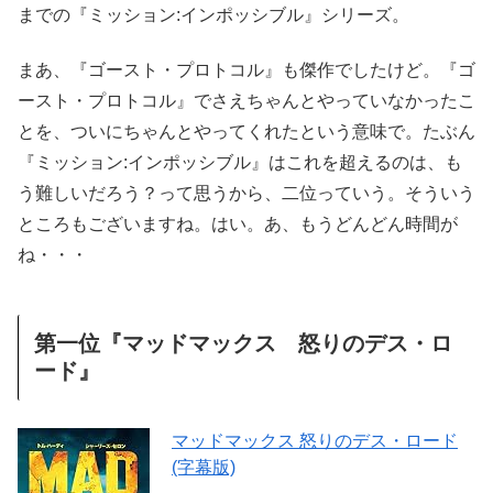
までの『ミッション:インポッシブル』シリーズ。
まあ、『ゴースト・プロトコル』も傑作でしたけど。『ゴ
ースト・プロトコル』でさえちゃんとやっていなかったこ
とを、ついにちゃんとやってくれたという意味で。たぶん
『ミッション:インポッシブル』はこれを超えるのは、も
う難しいだろう？って思うから、二位っていう。そういう
ところもございますね。はい。あ、もうどんどん時間が
ね・・・
第一位『マッドマックス 怒りのデス・ロ
ード』
マッドマックス 怒りのデス・ロード
(字幕版)