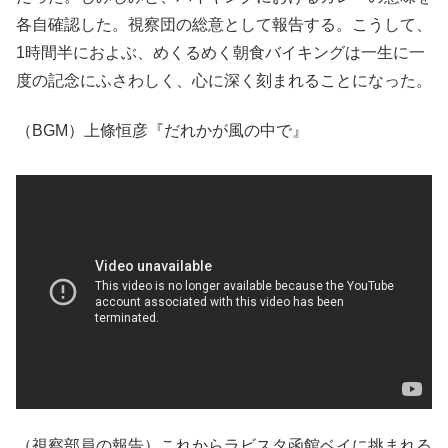
各自確認した。視察団の総意として報告する。こうして、
1時間半におよぶ、めくるめく朝食バイキングは一生に一
度の記念にふさわしく、心に深く刻まれることになった。
（BGM）上條恒彦『だれかが風の中で』
（視察部員の報告）これからラビスタ函館ベイに挑まれる