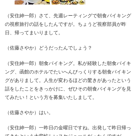
（安住紳一郎）さて、先週レーティングで朝食バイキング
の視察旅行の話をしたんですが。ちょうど視察部員が昨
日、帰ってまいりまして。
（佐藤さやか）どうだったんでしょう？
（安住紳一郎）朝食バイキング。私が経験した朝食バイキ
ング、函館のホテルでたいへんびっくりする朝食バイキン
グがありまして。人生が変わるほどの驚きがあったという
話をしたことをきっかけに、ぜひその朝食バイキングを見
てみたい！という方を募集いたしまして。
（佐藤さやか）はい。
（安住紳一郎）一昨日の金曜日ですね。出発して昨日帰っ