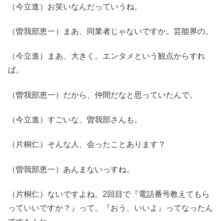
（今立進）お笑いなんだっていうね。
（曽我部恵一）まあ、同業者じゃないですか。芸能界の。
（今立進）まあ、大きく。エンタメという観点からすれ
ば。
（曽我部恵一）だから、仲間だなと思っていたんで。
（今立進）すごいな、曽我部さんも。
（片桐仁）そんな人、会ったことあります？
（曽我部恵一）あんまないっすね。
（片桐仁）ないですよね。2回目で『電話番号教えてもら
っていいですか？』って。『おう、いいよ』ってなったん