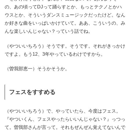
の、あの頃ってDJって踊らすとか、もっとテクノとかハ
ウスとか、そういうダンスミュージックだったけど。なん
か好きな曲をいっぱいかけていて。ああ、こういうの、み
んな楽しいんじゃない？っていう話でね。
（やついいちろう）そうです。そうです。それがきっかけ
ですよ。もう12、3年やっているわけですから。
（曽我部恵一）そうかそうか。
フェスをすすめる
（やついいちろう）で、やっていたら、今度はフェス。
『やついくん、フェスやったらいいんじゃない？』っつっ
て。曽我部さんが言って。それもぜんぜん覚えてないんで