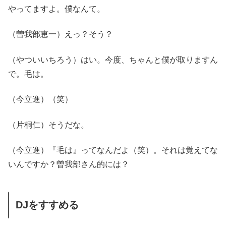
やってますよ。僕なんて。
（曽我部恵一）えっ？そう？
（やついいちろう）はい。今度、ちゃんと僕が取りますん
で。毛は。
（今立進）（笑）
（片桐仁）そうだな。
（今立進）『毛は』ってなんだよ（笑）。それは覚えてな
いんですか？曽我部さん的には？
DJをすすめる