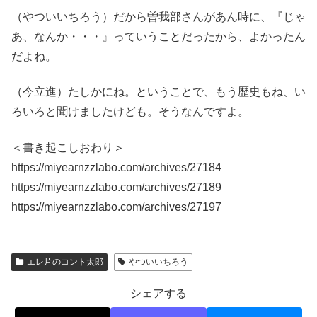
（やついいちろう）だから曽我部さんがあん時に、『じゃ
あ、なんか・・・』っていうことだったから、よかったん
だよね。
（今立進）たしかにね。ということで、もう歴史もね、い
ろいろと聞けましたけども。そうなんですよ。
＜書き起こしおわり＞
https://miyearnzzlabo.com/archives/27184
https://miyearnzzlabo.com/archives/27189
https://miyearnzzlabo.com/archives/27197
エレ片のコント太郎
やついいちろう
シェアする