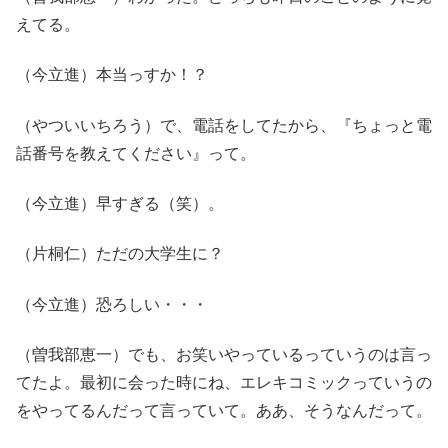
えてる。
（今立進）本当っすか！？
（やついいちろう）で、電話をしてたから、『ちょっと電
話番号を教えてください』って。
（今立進）早すぎる（笑）。
（片桐仁）ただの大学生に？
（今立進）恐ろしい・・・
（曽我部恵一）でも、お笑いやっているっていうのは言っ
てたよ。最初に会った時にね、エレキコミックっていうの
をやってるんだって言っていて。ああ、そうなんだって。