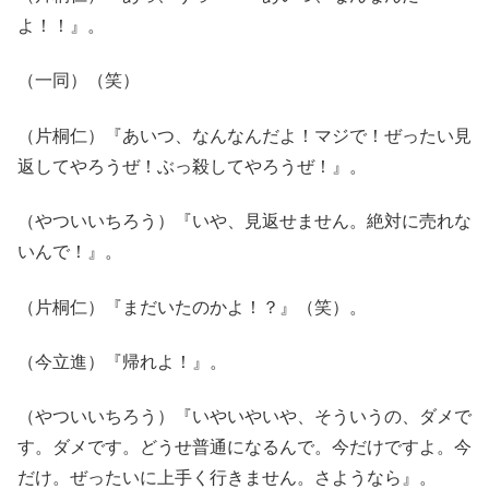
よ！！』。
（一同）（笑）
（片桐仁）『あいつ、なんなんだよ！マジで！ぜったい見
返してやろうぜ！ぶっ殺してやろうぜ！』。
（やついいちろう）『いや、見返せません。絶対に売れな
いんで！』。
（片桐仁）『まだいたのかよ！？』（笑）。
（今立進）『帰れよ！』。
（やついいちろう）『いやいやいや、そういうの、ダメで
す。ダメです。どうせ普通になるんで。今だけですよ。今
だけ。ぜったいに上手く行きません。さようなら』。