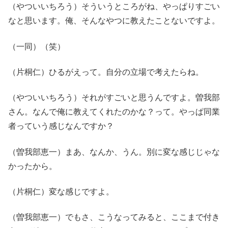
（やついいちろう）そういうところがね、やっぱりすごい
なと思います。俺、そんなやつに教えたことないですよ。
（一同）（笑）
（片桐仁）ひるがえって。自分の立場で考えたらね。
（やついいちろう）それがすごいと思うんですよ。曽我部
さん。なんで俺に教えてくれたのかな？って。やっぱ同業
者っていう感じなんですか？
（曽我部恵一）まあ、なんか、うん。別に変な感じじゃな
かったから。
（片桐仁）変な感じですよ。
（曽我部恵一）でもさ、こうなってみると、ここまで付き