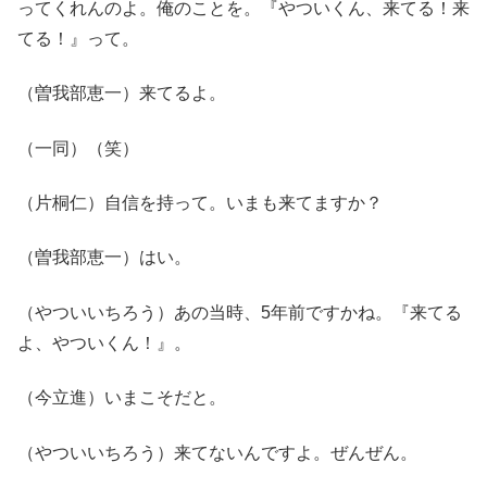
ってくれんのよ。俺のことを。『やついくん、来てる！来
てる！』って。
（曽我部恵一）来てるよ。
（一同）（笑）
（片桐仁）自信を持って。いまも来てますか？
（曽我部恵一）はい。
（やついいちろう）あの当時、5年前ですかね。『来てる
よ、やついくん！』。
（今立進）いまこそだと。
（やついいちろう）来てないんですよ。ぜんぜん。