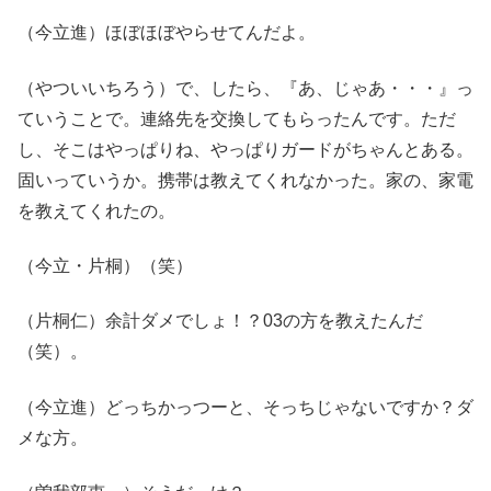
（今立進）ほぼほぼやらせてんだよ。
（やついいちろう）で、したら、『あ、じゃあ・・・』っ
ていうことで。連絡先を交換してもらったんです。ただ
し、そこはやっぱりね、やっぱりガードがちゃんとある。
固いっていうか。携帯は教えてくれなかった。家の、家電
を教えてくれたの。
（今立・片桐）（笑）
（片桐仁）余計ダメでしょ！？03の方を教えたんだ
（笑）。
（今立進）どっちかっつーと、そっちじゃないですか？ダ
メな方。