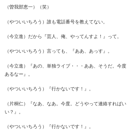
（曽我部恵一）（笑）
（やついいちろう）誰も電話番号を教えてない。
（今立進）だから『芸人、俺、やってんすよ！』って。
（やついいちろう）言っても、『ああ、あっす』。
（今立進）『あの、単独ライブ・・・ああ、そうだ。今度
あるなー』。
（やついいちろう）『行かないです！』。
（片桐仁）『なあ、なあ。今度。どうやって連絡すればい
い？』。
（やついいちろう）『行かないです！』。