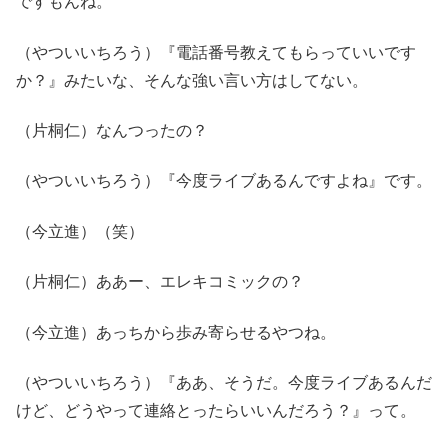
ですもんね。
（やついいちろう）『電話番号教えてもらっていいです
か？』みたいな、そんな強い言い方はしてない。
（片桐仁）なんつったの？
（やついいちろう）『今度ライブあるんですよね』です。
（今立進）（笑）
（片桐仁）ああー、エレキコミックの？
（今立進）あっちから歩み寄らせるやつね。
（やついいちろう）『ああ、そうだ。今度ライブあるんだ
けど、どうやって連絡とったらいいんだろう？』って。