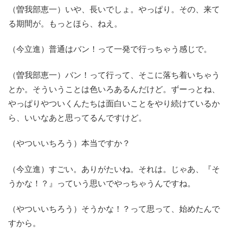
（曽我部恵一）いや、長いでしょ。やっぱり。その、来て
る期間が。もっとほら、ねえ。
（今立進）普通はバン！って一発で行っちゃう感じで。
（曽我部恵一）バン！って行って、そこに落ち着いちゃう
とか。そういうことは色いろあるんだけど。ずーっとね、
やっぱりやついくんたちは面白いことをやり続けているか
ら、いいなあと思ってるんですけど。
（やついいちろう）本当ですか？
（今立進）すごい。ありがたいね。それは。じゃあ、『そ
うかな！？』っていう思いでやっちゃうんですね。
（やついいちろう）そうかな！？って思って、始めたんで
すから。