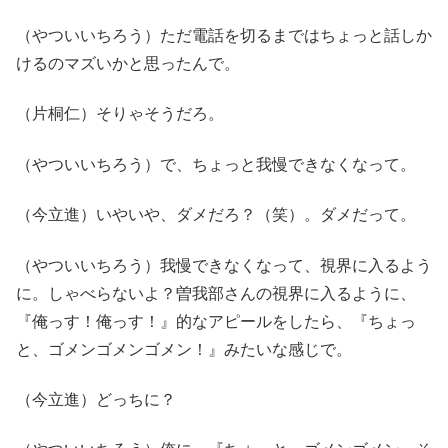
（やついいちろう）ただ電話を切るまではちょっと話しか
けるのマズいかと思ったんで。
（片桐仁）そりゃそうだろ。
（やついいちろう）で、ちょっと我慢できなくなって。
（今立進）いやいや、ダメだろ？（笑）。ダメだって。
（やついいちろう）我慢できなくなって、視界に入るよう
に。しゃべらないよ？曽我部さんの視界に入るように、
『俺っす！俺っす！』的なアピールをしたら、『ちょっ
と、ゴメンゴメンゴメン！』みたいな感じで。
（今立進）どっちに？