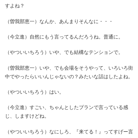
すよね？
（曽我部恵一）なんか、あんまりそんなに・・・
（今立進）自然にもう言ってるんだろうね。普通に。
（やついいちろう）いや、でも結構なテンションで。
（曽我部恵一）いや、でも会場をそうやって、いろいろ街
中でやったらいいんじゃないの？みたいな話はしたよね。
（やついいちろう）はい。
（今立進）すごい、ちゃんとしたプランで言っている感
じ、しますけどね。
（やついいちろう）なにしろ、『来てる！』ってすげー言