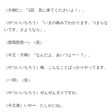
（片桐仁）『1回、見に来てくださいよ！』。
（やついいちろう）『いまの絡みでわかります。つまらな
いです。さようなら』。
（曽我部恵一）（笑）
（今立・片桐）『なんだよ、あいつよー！？』。
（やついいちろう）俺、こんなことばっかりやってます。
（一同）（笑）
（やついいちろう）ぜんぜんダメですわ。
（今立進）いやー、たしかにね。