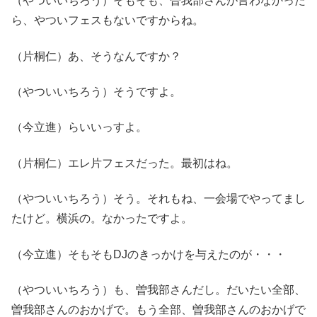
（やついいちろう）そもそも、曽我部さんが言わなかった
ら、やついフェスもないですからね。
（片桐仁）あ、そうなんですか？
（やついいちろう）そうですよ。
（今立進）らいいっすよ。
（片桐仁）エレ片フェスだった。最初はね。
（やついいちろう）そう。それもね、一会場でやってまし
たけど。横浜の。なかったですよ。
（今立進）そもそもDJのきっかけを与えたのが・・・
（やついいちろう）も、曽我部さんだし。だいたい全部、
曽我部さんのおかげで。もう全部、曽我部さんのおかげで