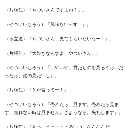
（片桐仁）『やついさんですよね？』。
（やついいちろう）『興味ないっす！』。
（今立進）『やついさん、見てもらいたいなー！』。
（片桐仁）『大好きなんすよ、やついさん』。
（やついいちろう）『いやいや、君たちのを見るくらいだ
ったら、他の見たいし』。
（片桐仁）『とか言ってー！』。
（やついいちろう）『売れたら、見ます。売れたら見ま
す。売れない時は見ません。さようなら。失礼します』。
（片桐仁）『あっ、うっ・・・あいつ、なんなんだ