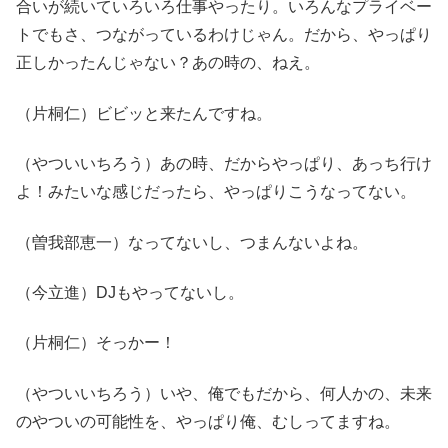
合いが続いていろいろ仕事やったり。いろんなプライベー
トでもさ、つながっているわけじゃん。だから、やっぱり
正しかったんじゃない？あの時の、ねえ。
（片桐仁）ビビッと来たんですね。
（やついいちろう）あの時、だからやっぱり、あっち行け
よ！みたいな感じだったら、やっぱりこうなってない。
（曽我部恵一）なってないし、つまんないよね。
（今立進）DJもやってないし。
（片桐仁）そっかー！
（やついいちろう）いや、俺でもだから、何人かの、未来
のやついの可能性を、やっぱり俺、むしってますね。