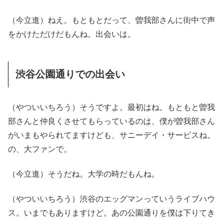
（今立進）ねえ。もともとだって、曽我部さんに街中で声
をかけただけだもんね。出会いは。
渋谷公園通りでの出会い
（やついいちろう）そうですよ。最初はね。もともと曽我
部さんと仲良くさせてもらっているのは、僕が曽我部さん
がいまもやられてますけども、サニーデイ・サービスね。
の、大ファンで。
（今立進）そうだね。大学の時だもんね。
（やついいちろう）渋谷のエッグマンっていうライブハウ
ス。いまでもありますけど。あの公園通りを僕は下りてき