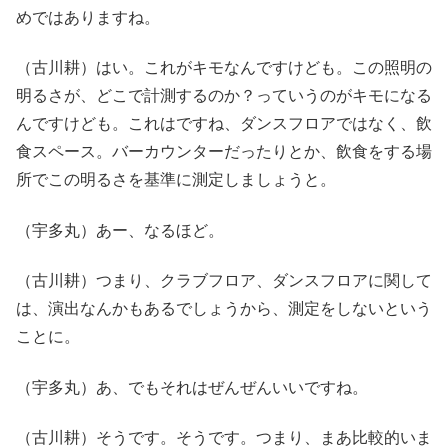
めではありますね。
（古川耕）はい。これがキモなんですけども。この照明の
明るさが、どこで計測するのか？っていうのがキモになる
んですけども。これはですね、ダンスフロアではなく、飲
食スペース。バーカウンターだったりとか、飲食をする場
所でこの明るさを基準に測定しましょうと。
（宇多丸）あー、なるほど。
（古川耕）つまり、クラブフロア、ダンスフロアに関して
は、演出なんかもあるでしょうから、測定をしないという
ことに。
（宇多丸）あ、でもそれはぜんぜんいいですね。
（古川耕）そうです。そうです。つまり、まあ比較的いま