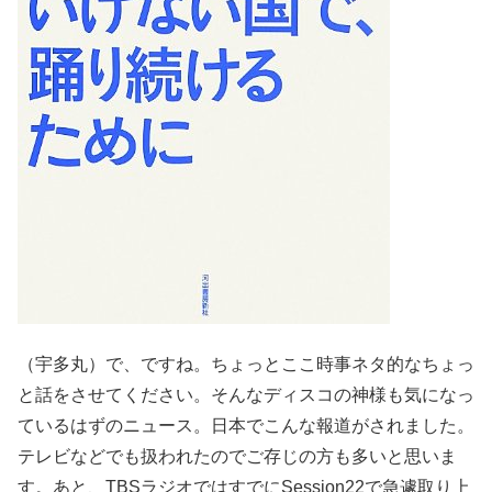
（宇多丸）で、ですね。ちょっとここ時事ネタ的なちょっ
と話をさせてください。そんなディスコの神様も気になっ
ているはずのニュース。日本でこんな報道がされました。
テレビなどでも扱われたのでご存じの方も多いと思いま
す。あと、TBSラジオではすでにSession22で急遽取り上