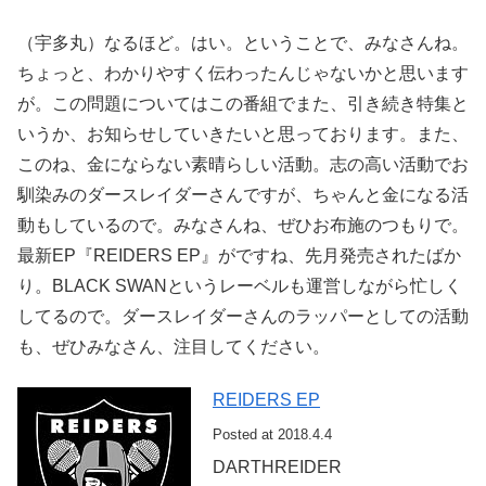
（宇多丸）なるほど。はい。ということで、みなさんね。
ちょっと、わかりやすく伝わったんじゃないかと思います
が。この問題についてはこの番組でまた、引き続き特集と
いうか、お知らせしていきたいと思っております。また、
このね、金にならない素晴らしい活動。志の高い活動でお
馴染みのダースレイダーさんですが、ちゃんと金になる活
動もしているので。みなさんね、ぜひお布施のつもりで。
最新EP『REIDERS EP』がですね、先月発売されたばか
り。BLACK SWANというレーベルも運営しながら忙しく
してるので。ダースレイダーさんのラッパーとしての活動
も、ぜひみなさん、注目してください。
REIDERS EP
Posted at 2018.4.4
DARTHREIDER