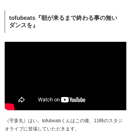
tofubeats『朝が来るまで終わる事の無い
ダンスを』
（宇多丸）はい。tofubeatsくんはこの後、11時のスタジ
オライブに登場していただきます。