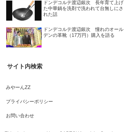
ドンデコルテ渡辺銀次 長年育て上げ
た中華鍋を洗剤で洗われて台無しにさ
れた話
ドンデコルテ渡辺銀次 憧れのオール
デンの革靴（17万円）購入を語る
サイト内検索
みやーんZZ
プライバシーポリシー
お問い合わせ