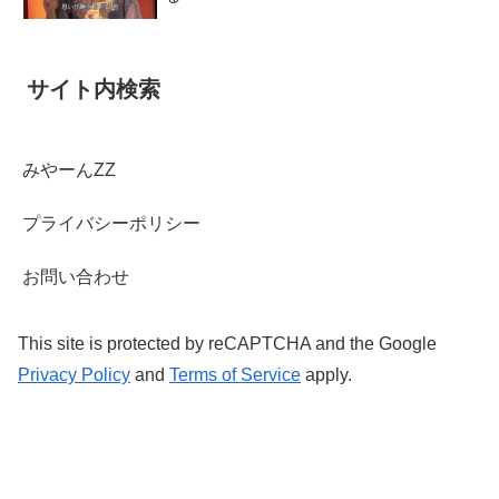
サイト内検索
みやーんZZ
プライバシーポリシー
お問い合わせ
This site is protected by reCAPTCHA and the Google
Privacy Policy
and
Terms of Service
apply.