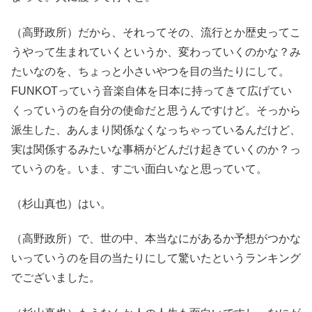
（高野政所）だから、それってその、流行とか歴史ってこ
うやって生まれていくというか、変わっていくのかな？み
たいなのを、ちょっと小さいやつを目の当たりにして。
FUNKOTっていう音楽自体を日本に持ってきて広げてい
くっていうのを自分の使命だと思うんですけど。そっから
派生した、あんまり関係なくなっちゃっているんだけど、
実は関係するみたいな事柄がどんだけ起きていくのか？っ
ていうのを。いま、すごい面白いなと思っていて。
（杉山真也）はい。
（高野政所）で、世の中、本当なにがあるか予想がつかな
いっていうのを目の当たりにして驚いたというランキング
でございました。