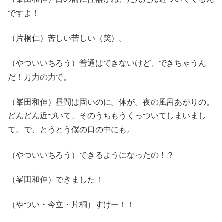
ですよ！
（片桐仁）苦しい苦しい（笑）。
（やついいちろう）普通はできないけど、できちゃうん
だ！万力の力で。
（峯田和伸）昼間は固いのに。体が。夜の風呂あがりの。
どんどん近づいて、そのうちもうくっついてしまいまし
て。で、とうとう僕の口の中にも。
（やついいちろう）できるようになったの！？
（峯田和伸）できました！
（やつい・今立・片桐）すげー！！