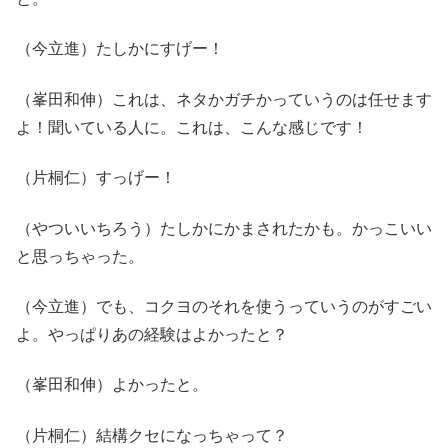
（今立進）たしかにすげー！
（峯田和伸）これは、ネタかガチかっていうのは任せます
よ！聞いている人に。これは、こんな感じです！
（片桐仁）すっげー！
（やついいちろう）たしかにかまされたかも。かっこいい
と思っちゃった。
（今立進）でも、コクヨのそれを使うっていうのがすごい
よ。やっぱりあの経験はよかったと？
（峯田和伸）よかったと。
（片桐仁）結構クセになっちゃって？