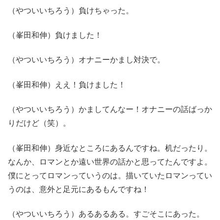
（やついいちろう）負けちゃった。
（峯田和伸）負けました！
（やついいちろう）オナニーかまし対決で。
（峯田和伸）ええ！負けました！
（やついいちろう）かましてんなー！オナニーの話ばっか
りだけど（笑）。
（峯田和伸）身近なところにあるんですね。机だったり。
なんか、ロマンとか遠い世界の話かと思ってたんですよ。
僕にとってロマンっていうのは。描いていたロマンってい
うのは、意外と足元にあるもんですね！
（やついいちろう）あるあるある。すごそこにあった。