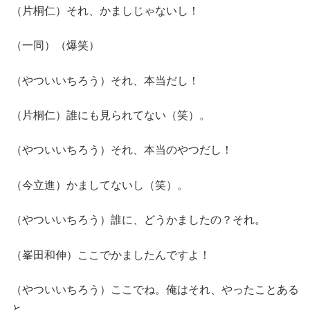
（片桐仁）それ、かましじゃないし！
（一同）（爆笑）
（やついいちろう）それ、本当だし！
（片桐仁）誰にも見られてない（笑）。
（やついいちろう）それ、本当のやつだし！
（今立進）かましてないし（笑）。
（やついいちろう）誰に、どうかましたの？それ。
（峯田和伸）ここでかましたんですよ！
（やついいちろう）ここでね。俺はそれ、やったことある
と。