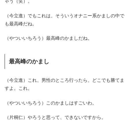
ゃう（笑）。
（今立進）でもこれは、そういうオナニー系かましの中で
も最高峰だね。
（やついいちろう）最高峰のかましだね。
最高峰のかまし
（今立進）これ、男性のところ行ったら、どこでも勝てま
すよ。これ。
（やついいちろう）このかましはすごいわ。
（片桐仁）やろうと思って、できないですから。