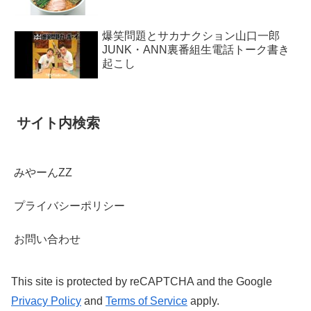
爆笑問題とサカナクション山口一郎
JUNK・ANN裏番組生電話トーク書き
起こし
サイト内検索
みやーんZZ
プライバシーポリシー
お問い合わせ
This site is protected by reCAPTCHA and the Google
Privacy Policy
and
Terms of Service
apply.