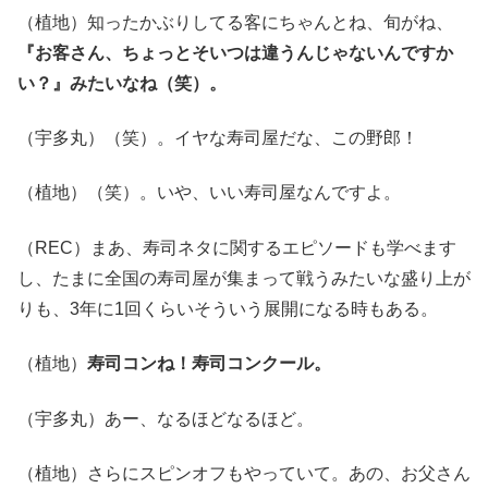
（植地）知ったかぶりしてる客にちゃんとね、旬がね、
『お客さん、ちょっとそいつは違うんじゃないんですか
い？』みたいなね（笑）。
（宇多丸）（笑）。イヤな寿司屋だな、この野郎！
（植地）（笑）。いや、いい寿司屋なんですよ。
（REC）まあ、寿司ネタに関するエピソードも学べます
し、たまに全国の寿司屋が集まって戦うみたいな盛り上が
りも、3年に1回くらいそういう展開になる時もある。
（植地）
寿司コンね！寿司コンクール。
（宇多丸）あー、なるほどなるほど。
（植地）さらにスピンオフもやっていて。あの、お父さん