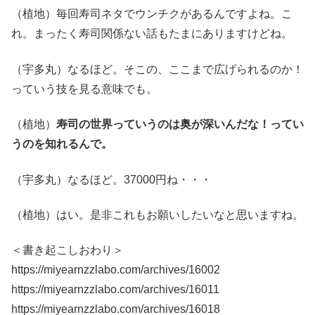
（植地）毎回寿司ネタでウンチクがあるんですよね。こ
れ。まったく寿司関係ない話もたまにありますけどね。
（宇多丸）なるほど。そこの、ここまで広げられるのか！
っていう技を見る意味でも。
（植地）
寿司の世界っていうのは奥が深いんだな！ってい
うのを知れるんで。
（宇多丸）なるほど。37000円ね・・・
（植地）はい。是非これもお願いしたいなと思いますね。
＜書き起こしおわり＞
https://miyearnzzlabo.com/archives/16002
https://miyearnzzlabo.com/archives/16011
https://miyearnzzlabo.com/archives/16018