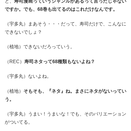
と、
寿司漫画っていうジャンルがあるって言ったじゃない
ですか。でも、68巻も出てるのはこれだけなんです。
（宇多丸）まあそう・・・だって、寿司だけで、こんなに
できないでしょ？
（植地）できないだろっていう。
（REC）
寿司ネタって68種類もないよね？
（宇多丸）ないよね。
（植地）
そもそも、『ネタ』ね。まさにネタがないってい
う。
（宇多丸）うまい！うまいな！でも、そのバリエーション
がついてる。