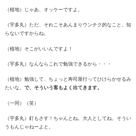
（植地）じゃあ、オッケーですよ。
（宇多丸）ただ、それこそあんまりウンチク的なこと、知
らないですからね。
（植地）そこがいいんですよ！
（宇多丸）なんならこれで勉強できるから・・・
（植地）勉強して、ちょっと寿司屋行ってひけらかせるみ
たいな。
で、そういう客もよく出てきます。
（一同）（笑）
（宇多丸）釘もさす！ちゃんとね。大人としてね。そうい
うもんじゃねーよと。