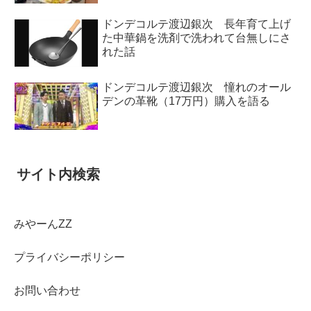
ドンデコルテ渡辺銀次 長年育て上げ
た中華鍋を洗剤で洗われて台無しにさ
れた話
ドンデコルテ渡辺銀次 憧れのオール
デンの革靴（17万円）購入を語る
サイト内検索
みやーんZZ
プライバシーポリシー
お問い合わせ