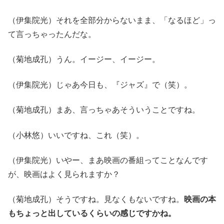
（伊集院光）それを全部分からないまま、「なるほど」っ
て言っちゃったんだな。
（菊地成孔）うん。イージー、イージー。
（伊集院光）じゃあ今日も、『ジャズ』で（笑）。
（菊地成孔）まあ、言っちゃあそういうことですね。
（小林悠）いいですね、これ（笑）。
（伊集院光）いやー、まあ映画の番組ってことなんです
が、映画はよく見られますか？
（菊地成孔）そうですね。見なくもないですね。
映画の本
もちょっと出しているくらいの感じですかね。