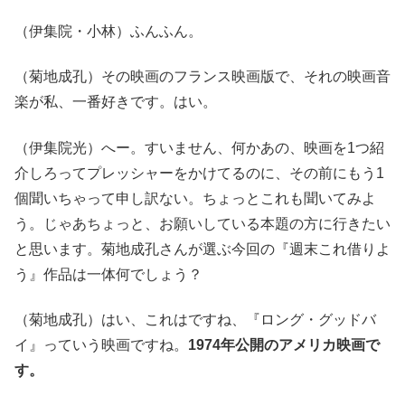
（伊集院・小林）ふんふん。
（菊地成孔）その映画のフランス映画版で、それの映画音
楽が私、一番好きです。はい。
（伊集院光）へー。すいません、何かあの、映画を1つ紹
介しろってプレッシャーをかけてるのに、その前にもう1
個聞いちゃって申し訳ない。ちょっとこれも聞いてみよ
う。じゃあちょっと、お願いしている本題の方に行きたい
と思います。菊地成孔さんが選ぶ今回の『週末これ借りよ
う』作品は一体何でしょう？
（菊地成孔）はい、これはですね、『ロング・グッドバ
イ』っていう映画ですね。
1974年公開のアメリカ映画で
す。