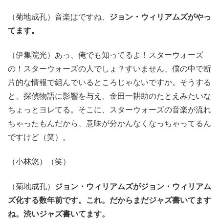
（菊地成孔）音楽はですね、
ジョン・ウィリアムズがやっ
てます。
（伊集院光）あっ、俺でも知ってるよ！スターウォーズ
の！スターウォーズの人でしょ？すいません、僕の中で断
片的な情報で組んでいるところじゃないですか。そうする
と、探偵物語に影響を与え、金田一耕助のたとえみたいな
ちょっとヨレてる。そこに、スターウォーズの音楽が流れ
ちゃったもんだから、意味が分かんなくなっちゃってるん
ですけど（笑）。
（小林悠）（笑）
（菊地成孔）
ジョン・ウィリアムズがジョン・ウィリアム
ズ化する数年前です。これ。だからまだジャズ書いてます
ね。渋いジャズ書いてます。