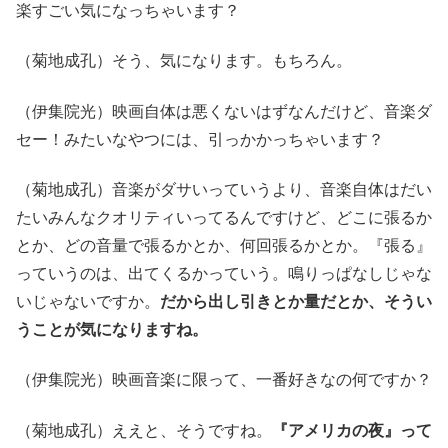
楽すごい気になっちゃいます？
（菊地成孔）そう、気になります。もちろん。
（伊集院光）映画自体は悪くないはずなんだけど、音楽ダ
セー！みたいなやつには、引っかかっちゃいます？
（菊地成孔）音楽がダサいっていうより、音楽自体はだい
たいみんなクオリティいってるんですけど、どこに張るか
とか、どの音量で張るかとか、何回張るかとか。『張る』
っていうのは、出てくるかっていう。鳴りっぱなしじゃな
いじゃないですか。
だから出し引きとか量だとか、そうい
うことが気になりますね。
（伊集院光）映画音楽に限って、一番好きなの何ですか？
（菊地成孔）ええと、そうですね。
『アメリカの夜』って