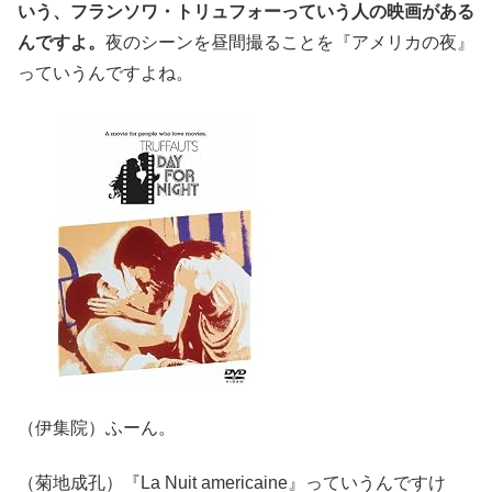
いう、フランソワ・トリュフォーっていう人の映画がある
んですよ。
夜のシーンを昼間撮ることを『アメリカの夜』
っていうんですよね。
（伊集院）ふーん。
（菊地成孔）『La Nuit americaine』っていうんですけ