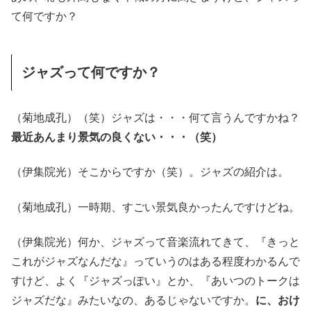
て何ですか？
ジャズって何ですか？
（菊地成孔）（笑）ジャズは・・・何て言うんですかね？
最近あんまり景気の良くない・・・（笑）
（伊集院光）そこからですか（笑）。ジャズの紹介は。
（菊地成孔）一時期、すごい景気良かったんですけどね。
（伊集院光）何か、ジャズって音楽流れてきて、『きっと
これがジャズなんだな』っていうのはある程度わかるんで
すけど、よく『ジャズっぽい』とか、『あいつのトークは
ジャズだな』みたいなの、あるじゃないですか。
に、おけ