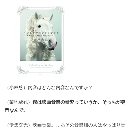
（小林悠）内容はどんな内容なんですか？
（菊地成孔）
僕は映画音楽の研究っていうか、そっちが専
門なんで。
（伊集院光）映画音楽。まあその音楽畑の人はやっぱり音