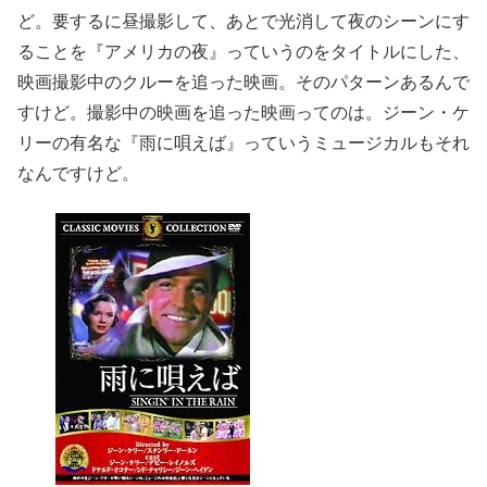
ど。要するに昼撮影して、あとで光消して夜のシーンにす
ることを『アメリカの夜』っていうのをタイトルにした、
映画撮影中のクルーを追った映画。そのパターンあるんで
すけど。撮影中の映画を追った映画ってのは。ジーン・ケ
リーの有名な『雨に唄えば』っていうミュージカルもそれ
なんですけど。