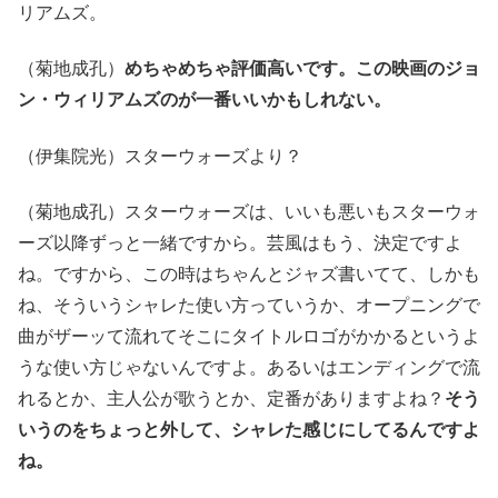
リアムズ。
（菊地成孔）
めちゃめちゃ評価高いです。この映画のジョ
ン・ウィリアムズのが一番いいかもしれない。
（伊集院光）スターウォーズより？
（菊地成孔）スターウォーズは、いいも悪いもスターウォ
ーズ以降ずっと一緒ですから。芸風はもう、決定ですよ
ね。ですから、この時はちゃんとジャズ書いてて、しかも
ね、そういうシャレた使い方っていうか、オープニングで
曲がザーッて流れてそこにタイトルロゴがかかるというよ
うな使い方じゃないんですよ。あるいはエンディングで流
れるとか、主人公が歌うとか、定番がありますよね？
そう
いうのをちょっと外して、シャレた感じにしてるんですよ
ね。