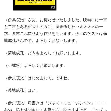
（伊集院光）さあ、お待たせいたしました。映画には一言
も二言もあるゲストの方に、週末借りたいオススメの一
本、週末これ借りよう作品を伺います。今回のゲストは菊
地成孔さんです。よろしくお願いします。
（菊地成孔）どうもよろしくお願いします。
（小林悠）よろしくお願いします。
（伊集院光）はじめまして、ですね。
（菊地成孔）はい。
（伊集院光）肩書きは『ジャズ・ミュージシャン』・・・
あの、恥も外聞もなく本職の方に聞きますけど、ジャズっ