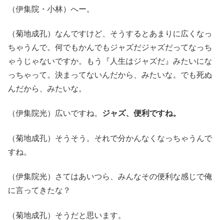
（伊集院・小林）へー。
（菊地成孔）なんですけど、そうするとあまりに広くなっ
ちゃうんで。何でもかんでもジャズだジャズだってなっち
ゃうじゃないですか。もう『人生はジャズだ』みたいにな
っちゃって。決まってないんだから、みたいな。でも死ぬ
んだから、みたいな。
（伊集院光）広いですね。
ジャズ、便利ですね。
（菊地成孔）そうそう。それで分かんなくなっちゃうんで
すね。
（伊集院光）さてはあいつら、みんなその便利な感じで俺
に言ってきたな？
（菊地成孔）そうだと思います。