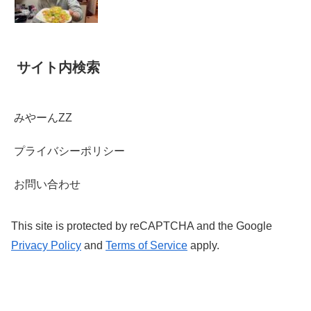
サイト内検索
みやーんZZ
プライバシーポリシー
お問い合わせ
This site is protected by reCAPTCHA and the Google
Privacy Policy
and
Terms of Service
apply.