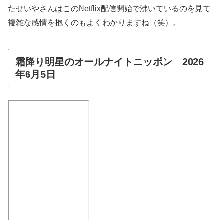
たせいやさんはこのNetflix配信開始で沸いているのを見て
複雑な感情を抱くのもよくわかりますね（笑）。
霜降り明星のオールナイトニッポン 2026
年6月5日