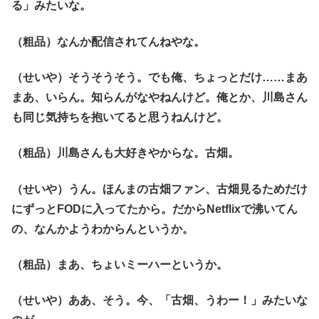
る」みたいな。
（粗品）なんか配信されてんねやな。
（せいや）そうそうそう。でも俺、ちょっとだけ……まあ
まあ、いらん。知らんがなやねんけど。俺とか、川島さん
も同じ気持ちを抱いてると思うねんけど。
（粗品）川島さんも大好きやからな。古畑。
（せいや）うん。ほんまの古畑ファン、古畑見るためだけ
にずっとFODに入ってたから。だからNetflixで沸いてん
の、なんかようわからんというか。
（粗品）まあ、ちょいミーハーというか。
（せいや）ああ、そう。今、「古畑、うわー！」みたいな