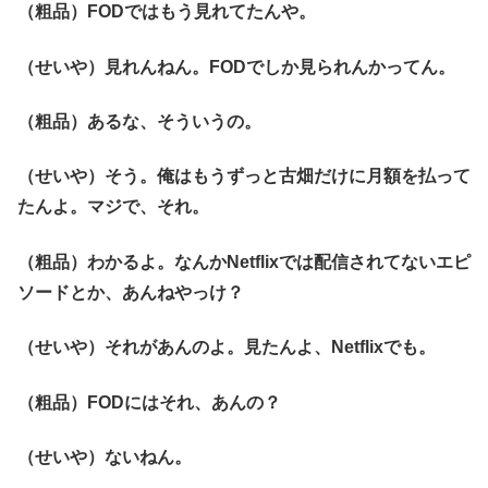
（粗品）FODではもう見れてたんや。
（せいや）見れんねん。FODでしか見られんかってん。
（粗品）あるな、そういうの。
（せいや）そう。俺はもうずっと古畑だけに月額を払って
たんよ。マジで、それ。
（粗品）わかるよ。なんかNetflixでは配信されてないエピ
ソードとか、あんねやっけ？
（せいや）それがあんのよ。見たんよ、Netflixでも。
（粗品）FODにはそれ、あんの？
（せいや）ないねん。