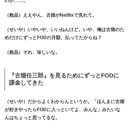
のが……。
（粗品）ええやん、古畑がNetflixで見れて。
（せいや）いやいや、いいねんけど。いや、俺は古畑のた
めだけにずっとFODの月額、払ってたからね？
（粗品）それ、珍しいな。
『古畑任三郎』を見るためにずっとFODに
課金してきた
（せいや）だからよくわからんというか。「ほんまに古畑
が好きやったらFODに入っといてよ、みんな」みたいな
んはちょっと思ってるな。