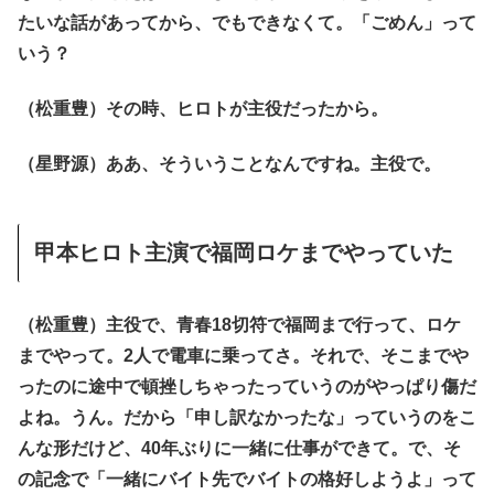
たいな話があってから、でもできなくて。「ごめん」って
いう？
（松重豊）その時、ヒロトが主役だったから。
（星野源）ああ、そういうことなんですね。主役で。
甲本ヒロト主演で福岡ロケまでやっていた
（松重豊）主役で、青春18切符で福岡まで行って、ロケ
までやって。2人で電車に乗ってさ。それで、そこまでや
ったのに途中で頓挫しちゃったっていうのがやっぱり傷だ
よね。うん。だから「申し訳なかったな」っていうのをこ
んな形だけど、40年ぶりに一緒に仕事ができて。で、そ
の記念で「一緒にバイト先でバイトの格好しようよ」って