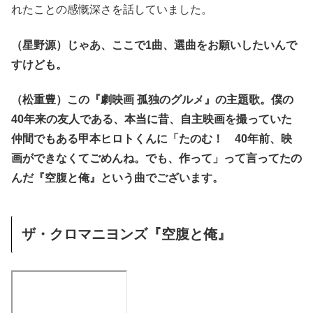
れたことの感慨深さを話していました。
（星野源）じゃあ、ここで1曲、選曲をお願いしたいんで
すけども。
（松重豊）この『劇映画 孤独のグルメ』の主題歌。僕の
40年来の友人である、本当に昔、自主映画を撮っていた
仲間でもある甲本ヒロトくんに「たのむ！ 40年前、映
画ができなくてごめんね。でも、作って」って言ってたの
んだ『空腹と俺』という曲でございます。
ザ・クロマニヨンズ『空腹と俺』