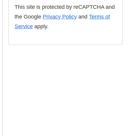
This site is protected by reCAPTCHA and
the Google
Privacy Policy
and
Terms of
Service
apply.