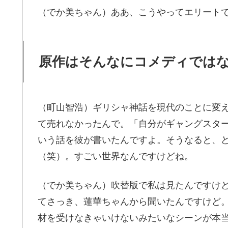
（でか美ちゃん）ああ、こうやってエリート
原作はそんなにコメディでは
（町山智浩）ギリシャ神話を現代のことに変
て売れなかったんで。「自分がギャングスタ
いう話を彼が書いたんですよ。そうなると、
（笑）。すごい世界なんですけどね。
（でか美ちゃん）吹替版で私は見たんですけ
てさっき、蓮華ちゃんから聞いたんですけど
材を受けなきゃいけないみたいなシーンが本