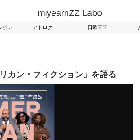
miyearnZZ Labo
ッポン
アトロク
日曜天国
リカン・フィクション』を語る