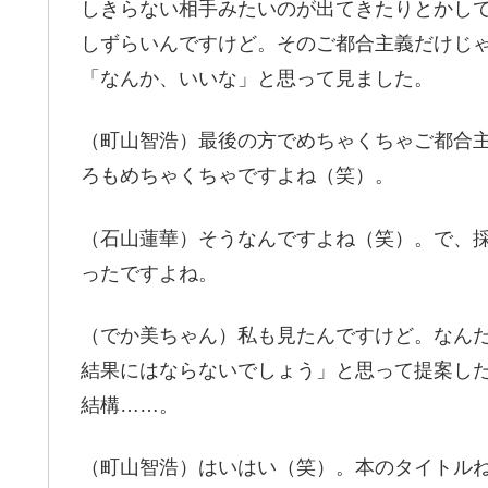
しきらない相手みたいのが出てきたりとかし
しずらいんですけど。そのご都合主義だけじ
「なんか、いいな」と思って見ました。
（町山智浩）最後の方でめちゃくちゃご都合
ろもめちゃくちゃですよね（笑）。
（石山蓮華）そうなんですよね（笑）。で、
ったですよね。
（でか美ちゃん）私も見たんですけど。なん
結果にはならないでしょう」と思って提案し
結構……。
（町山智浩）はいはい（笑）。本のタイトル