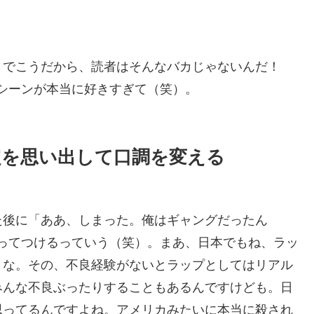
うでこうだから、読者はそんなバカじゃないんだ！
シーンが本当に好きすぎて（笑）。
定を思い出して口調を変える
た後に「ああ、しまった。俺はギャングだったん
ってつけるっていう（笑）。まあ、日本でもね、ラッ
うな。その、不良経験がないとラップとしてはリアル
みんな不良ぶったりすることもあるんですけども。日
思ってるんですよね。アメリカみたいに本当に殺され