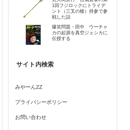
1回フジロックにトライデ
ント（三叉の槍）持参で参
戦した話
爆笑問題・田中 ウーチャ
カの起源を真空ジェシカに
伝授する
サイト内検索
みやーんZZ
プライバシーポリシー
お問い合わせ