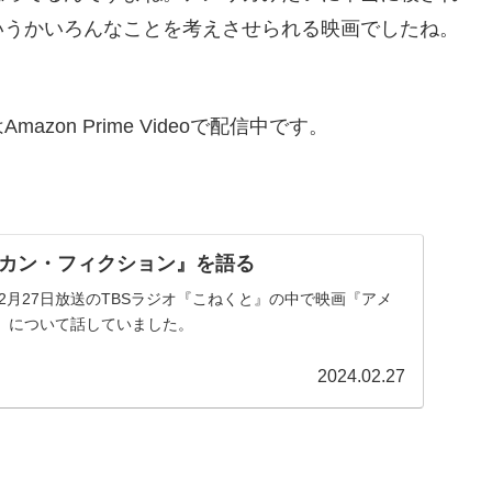
いうかいろんなことを考えさせられる映画でしたね。
on Prime Videoで配信中です。
カン・フィクション』を語る
年2月27日放送のTBSラジオ『こねくと』の中で映画『アメ
』について話していました。
2024.02.27