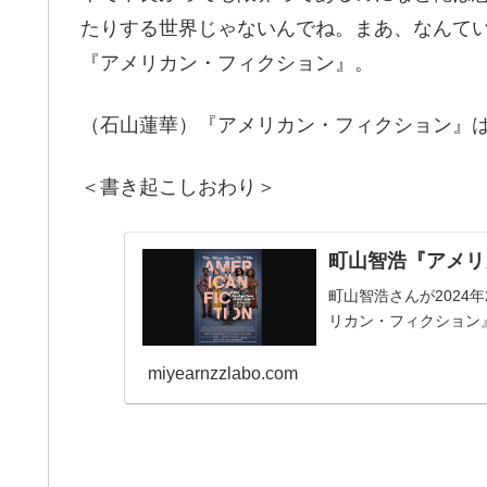
たりする世界じゃないんでね。まあ、なんて
『アメリカン・フィクション』。
（石山蓮華）『アメリカン・フィクション』はAmaz
＜書き起こしおわり＞
町山智浩『アメリ
町山智浩さんが2024
リカン・フィクション
miyearnzzlabo.com