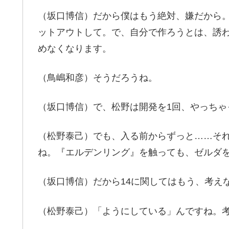
（坂口博信）だから僕はもう絶対、嫌だから
ットアウトして。で、自分で作ろうとは、誘
めなくなります。
（鳥嶋和彦）そうだろうね。
（坂口博信）で、松野は開発を1回、やっちゃ
（松野泰己）でも、入る前からずっと……そ
ね。『エルデンリング』を触っても、ゼルダ
（坂口博信）だから14に関してはもう、考え
（松野泰己）「ようにしている」んですね。