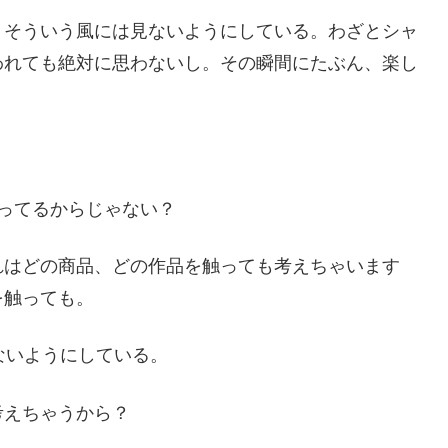
。そういう風には見ないようにしている。わざとシャ
われても絶対に思わないし。その瞬間にたぶん、楽し
ってるからじゃない？
れはどの商品、どの作品を触っても考えちゃいます
を触っても。
ないようにしている。
考えちゃうから？