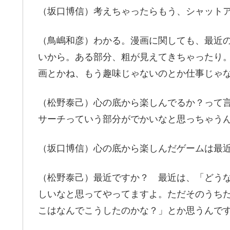
（坂口博信）考えちゃったらもう、シャット
（鳥嶋和彦）わかる。漫画に関しても、最近
いから。ある部分、粗が見えてきちゃったり
画とかね、もう趣味じゃないのとか仕事じゃ
（松野泰己）心の底から楽しんでるか？って
サーチっていう部分がでかいなと思っちゃう
（坂口博信）心の底から楽しんだゲームは最
（松野泰己）最近ですか？ 最近は、「どう
しいなと思ってやってますよ。ただそのうち
こはなんでこうしたのかな？」とか思うんで