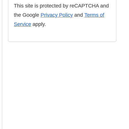
This site is protected by reCAPTCHA and
the Google
Privacy Policy
and
Terms of
Service
apply.