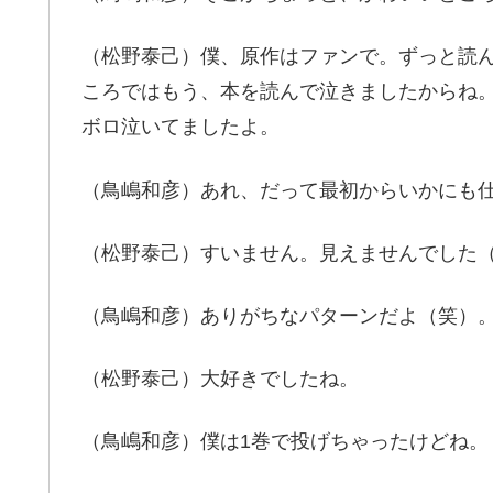
（松野泰己）僕、原作はファンで。ずっと読
ころではもう、本を読んで泣きましたからね
ボロ泣いてましたよ。
（鳥嶋和彦）あれ、だって最初からいかにも
（松野泰己）すいません。見えませんでした
（鳥嶋和彦）ありがちなパターンだよ（笑）
（松野泰己）大好きでしたね。
（鳥嶋和彦）僕は1巻で投げちゃったけどね。