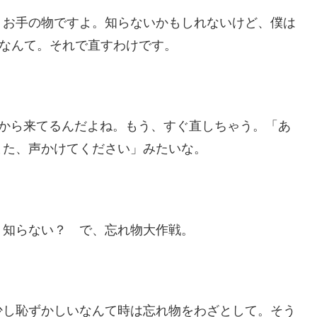
うお手の物ですよ。知らないかもしれないけど、僕は
」なんて。それで直すわけです。
郷』から来てるんだよね。もう、すぐ直しちゃう。「あ
また、声かけてください」みたいな。
。知らない？ で、忘れ物大作戦。
少し恥ずかしいなんて時は忘れ物をわざとして。そう