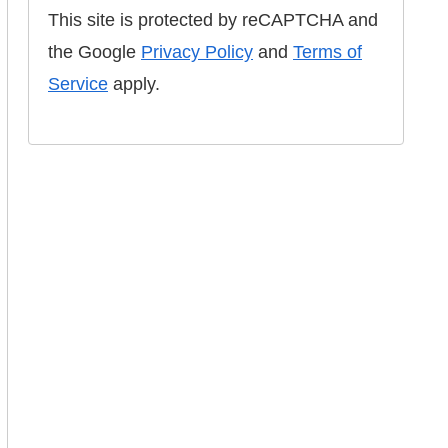
This site is protected by reCAPTCHA and
the Google
Privacy Policy
and
Terms of
Service
apply.