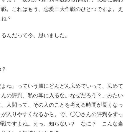
作戦。これはもう、恋愛三大作戦のひとつですよ。え
よね？
きるんだって今、思いました。
の？
だよね」っていう風にどんどん広めていって、広めて
さんの評判、私の耳に入るな。なぜだろう？」みたい
て。人間って、その人のことを考える時間が長くなっ
チが入りやすくなるから。で、◯◯さんの評判をずっ
作戦ですよね。えっ、知らない？ なに？ こんな当