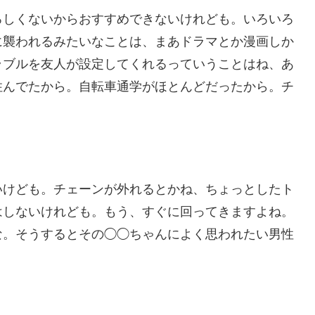
ろしくないからおすすめできないけれども。いろいろ
に襲われるみたいなことは、まあドラマとか漫画しか
ラブルを友人が設定してくれるっていうことはね、あ
住んでたから。自転車通学がほとんどだったから。チ
いけども。チェーンが外れるとかね、ちょっとしたト
はしないけれども。もう、すぐに回ってきますよね。
な。そうするとその◯◯ちゃんによく思われたい男性