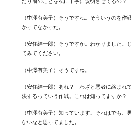
たり前のことを私に丁寧に説明させてるの？
（中澤有美子）そうですね。そういうのを作
かってなかった。
（安住紳一郎）そうですか。わかりました。
てみてください。
（中澤有美子）そうですね。
（安住紳一郎）あれ？ わざと悪者に絡まれ
決するっていう作戦。これは知ってますか？
（中澤有美子）知っています。それはでも、
ないなと思ってました。