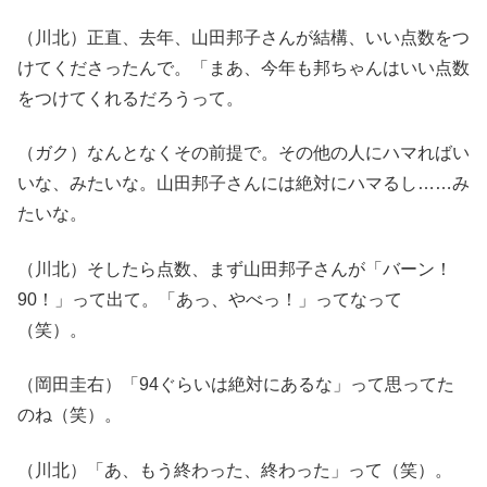
（川北）正直、去年、山田邦子さんが結構、いい点数をつ
けてくださったんで。「まあ、今年も邦ちゃんはいい点数
をつけてくれるだろうって。
（ガク）なんとなくその前提で。その他の人にハマればい
いな、みたいな。山田邦子さんには絶対にハマるし……み
たいな。
（川北）そしたら点数、まず山田邦子さんが「バーン！
90！」って出て。「あっ、やべっ！」ってなって
（笑）。
（岡田圭右）「94ぐらいは絶対にあるな」って思ってた
のね（笑）。
（川北）「あ、もう終わった、終わった」って（笑）。