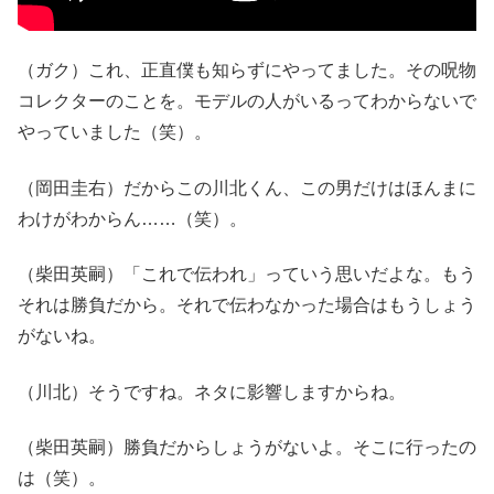
（ガク）これ、正直僕も知らずにやってました。その呪物
コレクターのことを。モデルの人がいるってわからないで
やっていました（笑）。
（岡田圭右）だからこの川北くん、この男だけはほんまに
わけがわからん……（笑）。
（柴田英嗣）「これで伝われ」っていう思いだよな。もう
それは勝負だから。それで伝わなかった場合はもうしょう
がないね。
（川北）そうですね。ネタに影響しますからね。
（柴田英嗣）勝負だからしょうがないよ。そこに行ったの
は（笑）。