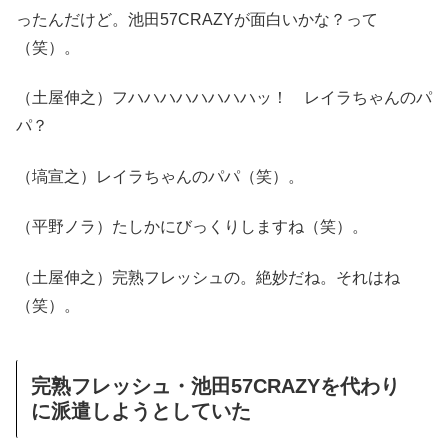
ったんだけど。池田57CRAZYが面白いかな？って
（笑）。
（土屋伸之）フハハハハハハハハッ！ レイラちゃんのパ
パ？
（塙宣之）レイラちゃんのパパ（笑）。
（平野ノラ）たしかにびっくりしますね（笑）。
（土屋伸之）完熟フレッシュの。絶妙だね。それはね
（笑）。
完熟フレッシュ・池田57CRAZYを代わり
に派遣しようとしていた