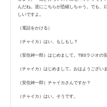
んだね。逆にこちらが恐縮しちゃう。でも、
しいですよ。
（電話をかける）
（チャイカ）はい、もしもし？
（安住紳一郎）はじめまして。TBSラジオの
（チャイカ）はじめまして。おはようござい
（安住紳一郎）チャイカさんですか？
（チャイカ）はい。そうです。