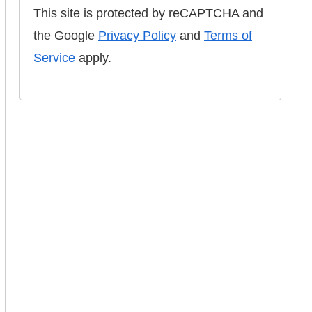
This site is protected by reCAPTCHA and
the Google
Privacy Policy
and
Terms of
Service
apply.