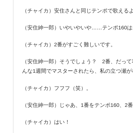
（チャイカ）安住さんと同じテンポで歌える
（安住紳一郎）いやいやいや……テンポ160
（チャイカ）2番がすごく難しいです。
（安住紳一郎）そうでしょう？ 2番、だって
んな1週間でマスターされたら、私の立つ瀬が
（チャイカ）フフフ（笑）。
（安住紳一郎）じゃあ、1番をテンポ160、2番
（チャイカ）はい！