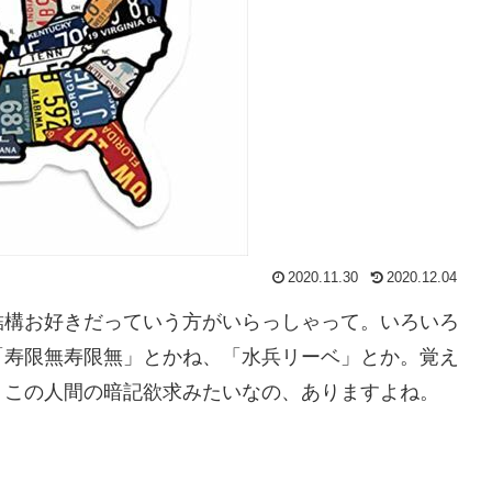
2020.11.30
2020.12.04
結構お好きだっていう方がいらっしゃって。いろいろ
「寿限無寿限無」とかね、「水兵リーベ」とか。覚え
。この人間の暗記欲求みたいなの、ありますよね。