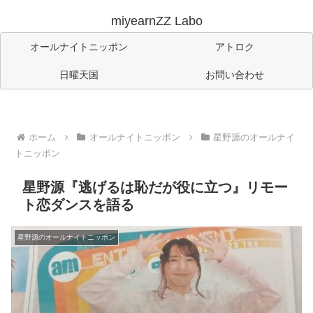
miyearnZZ Labo
オールナイトニッポン
アトロク
日曜天国
お問い合わせ
ホーム
オールナイトニッポン
星野源のオールナイ
トニッポン
星野源『逃げるは恥だが役に立つ』リモー
ト恋ダンスを語る
星野源のオールナイトニッポン