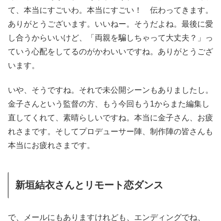
て、本当にすごいわ。本当にすごい！ 伝わってきます。
ありがとうございます。いいねー。そうだよね。最後に愛
し合うからいいけど、「両親を騙しちゃって大丈夫？」っ
ていう心配をしてるのがかわいいですね。ありがとうござ
います。
いや、そうですね。それで未公開シーンもありましたし。
金子さんという監督の方、もう今回もう1からまた編集し
直してくれて、素晴らしいですね。本当に金子さん、お疲
れさまです。そしてプロデューサー陣、制作陣の皆さんも
本当にお疲れさまです。
新垣結衣さんとリモート恋ダンス
で、メールにもありますけれども、エンディングでね、