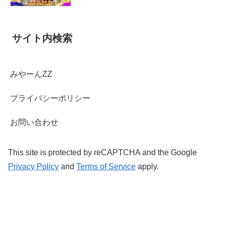
サイト内検索
みやーんZZ
プライバシーポリシー
お問い合わせ
This site is protected by reCAPTCHA and the Google
Privacy Policy
and
Terms of Service
apply.