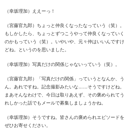
（幸坂理加）ええーっ！
（宮藤官九郎）ちょっと仲良くなったなっていう（笑）。
もしかしたら、ちょっとずつこうやって仲良くなっていく
のかもっていう（笑）。いやいや、元々仲はいいんですけ
どね。というのを思いました。
（幸坂理加）写真だけの関係じゃないっていう（笑）。
（宮藤官九郎）「写真だけの関係」っていうとなんか、う
ん。あれですね。記念撮影みたいな……そうですけどね。
まあそんなわけで、今日は取りあえず、その褒められてう
れしかった話でもメールで募集しましょうかね。
（幸坂理加）そうですね。皆さんの褒められエピソードを
ぜひお寄せください。