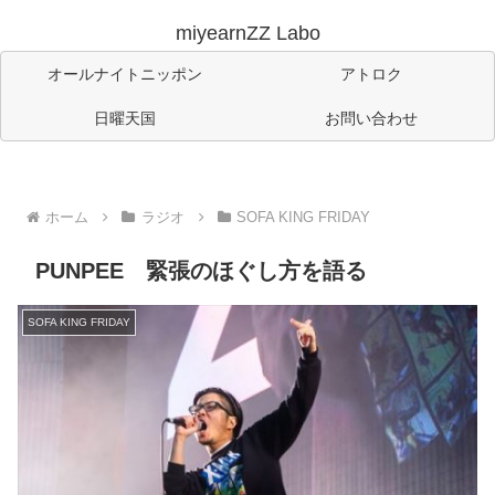
miyearnZZ Labo
オールナイトニッポン
アトロク
日曜天国
お問い合わせ
ホーム
ラジオ
SOFA KING FRIDAY
PUNPEE 緊張のほぐし方を語る
SOFA KING FRIDAY