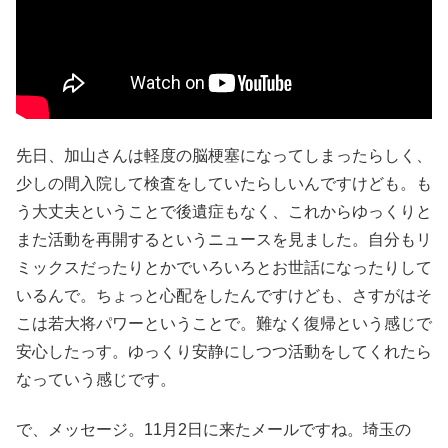
先日、加山さんは軽度の脳梗塞になってしまったらしく、
少しの間入院して検査をしていたらしいんですけども。も
う大丈夫ということで後遺症もなく、これからゆっくりと
また活動を再開するというニュースを見ました。自分もリ
ミックスだったりとかでいろいろとお世話になったりして
いるんで。ちょっと心配をしたんですけども、さすがはそ
こは若大将パワーということで。難なく復帰という感じで
安心したっす。ゆっくり安静にしつつ活動をしてくれたら
なっていう感じです。
で、メッセージ。11月2日に来たメールですね。埼玉の