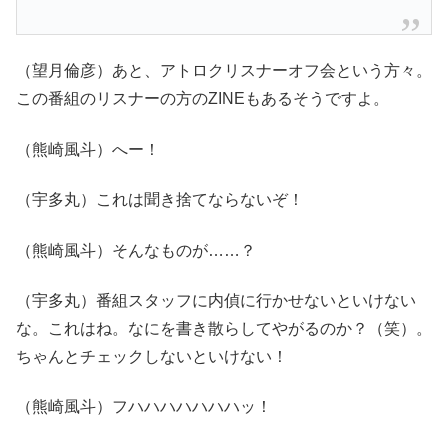
（望月倫彦）あと、アトロクリスナーオフ会という方々。
この番組のリスナーの方のZINEもあるそうですよ。
（熊崎風斗）へー！
（宇多丸）これは聞き捨てならないぞ！
（熊崎風斗）そんなものが……？
（宇多丸）番組スタッフに内偵に行かせないといけない
な。これはね。なにを書き散らしてやがるのか？（笑）。
ちゃんとチェックしないといけない！
（熊崎風斗）フハハハハハハハッ！