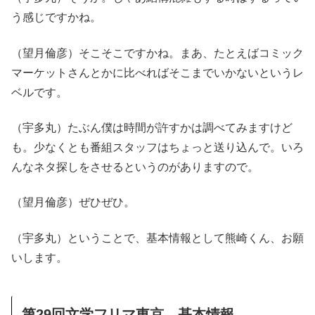
う感じですかね。
（望月倫彦）そこそこですかね。まあ、たとえばコミック
マーケットさんとかに比べればそこまでいかないというレ
ベルです。
（宇多丸）たぶん僕は時間が許すかは調べてみますけど
も。少なくとも番組スタッフはちょっと送り込んで。いろ
んなネタ探しをさせるというのがありますので。
（望月倫彦）ぜひぜひ。
（宇多丸）ということで、基本情報として熊崎くん、お願
いします。
第29回文学フリマ東京 基本情報