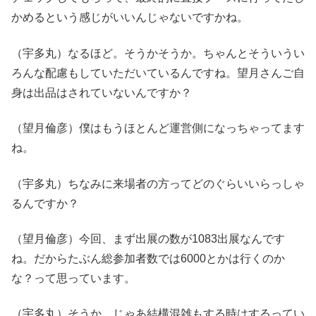
かめるという感じがいいんじゃないですかね。
（宇多丸）なるほど。そうかそうか。ちゃんとそういうい
ろんな配慮もしていただいているんですね。望月さんご自
身は出品はされていないんですか？
（望月倫彦）僕はもうほとんど運営側になっちゃってます
ね。
（宇多丸）ちなみに来場者の方ってどのぐらいいらっしゃ
るんですか？
（望月倫彦）今回、まず出展の数が1083出展なんです
ね。だからたぶん総参加者数では6000とかは行くのか
な？って思っています。
（宇多丸）そうか。じゃあ結構混雑もする時はするってい