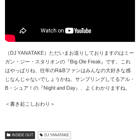
（DJ YANATAKE）ただいまお送りしておりますのはミー
ガン・ジー・スタリオンの『Big Ole Freak』です。これ
はやっぱりね、往年のR&Bファンはみんなの大好きな感
じなんじゃないでしょうかね。サンプリングしてるアル・
B・シュア！の『Night and Day』、よくわかりますね。
＜書き起こしおわり＞
INSIDE OUT
DJ YANATAKE