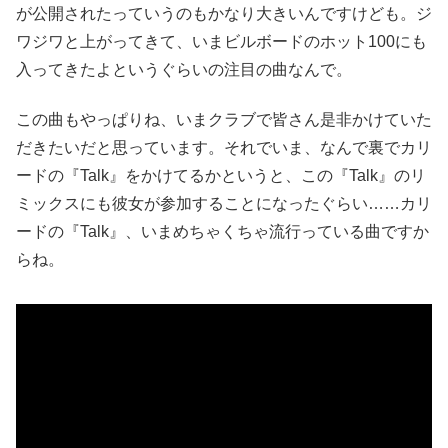
が公開されたっていうのもかなり大きいんですけども。ジ
ワジワと上がってきて、いまビルボードのホット100にも
入ってきたよというぐらいの注目の曲なんで。
この曲もやっぱりね、いまクラブで皆さん是非かけていた
だきたいだと思っています。それでいま、なんで裏でカリ
ードの『Talk』をかけてるかというと、この『Talk』のリ
ミックスにも彼女が参加することになったぐらい……カリ
ードの『Talk』、いまめちゃくちゃ流行っている曲ですか
らね。