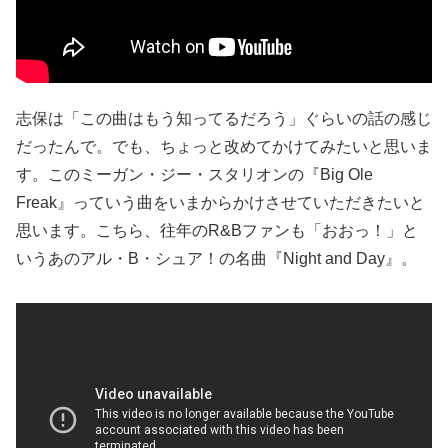
志保は「この曲はもう知ってるだろう」ぐらいの話の感じ
だったんで。でも、ちょっと改めてかけてみたいと思いま
す。このミーガン・ジー・スタリオンの『Big Ole
Freak』っていう曲をいまからかけさせていただきたいと
思います。こちら、往年のR&Bファンも「おおっ！」と
いうあのアル・B・シュア！の名曲『Night and Day』。