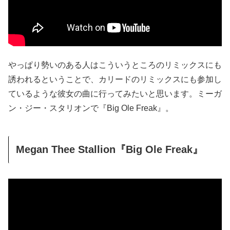
やっぱり勢いのある人はこういうところのリミックスにも
誘われるということで、カリードのリミックスにも参加し
ているような彼女の曲に行ってみたいと思います。ミーガ
ン・ジー・スタリオンで『Big Ole Freak』。
Megan Thee Stallion『Big Ole Freak』