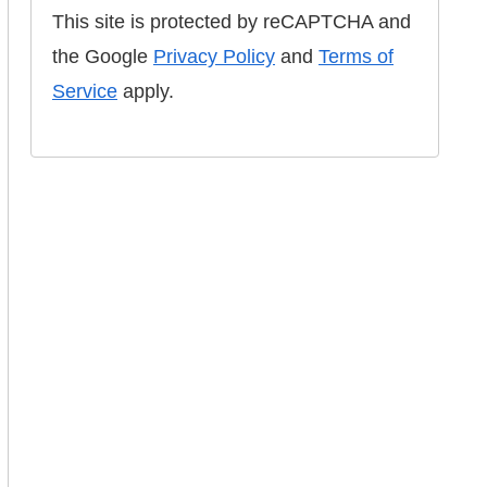
This site is protected by reCAPTCHA and
the Google
Privacy Policy
and
Terms of
Service
apply.