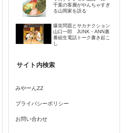
千葉の客層がやんちゃすぎ
る山岡家を語る
爆笑問題とサカナクション
山口一郎 JUNK・ANN裏
番組生電話トーク書き起こ
し
サイト内検索
みやーんZZ
プライバシーポリシー
お問い合わせ