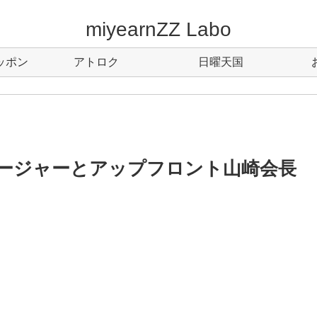
miyearnZZ Labo
ッポン
アトロク
日曜天国
ージャーとアップフロント山崎会長