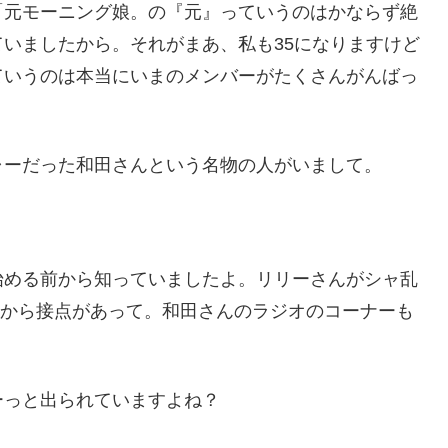
「元モーニング娘。の『元』っていうのはかならず絶
いましたから。それがまあ、私も35になりますけど
ていうのは本当にいまのメンバーがたくさんがんばっ
ャーだった和田さんという名物の人がいまして。
始める前から知っていましたよ。リリーさんがシャ乱
時から接点があって。和田さんのラジオのコーナーも
ーっと出られていますよね？