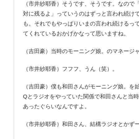
（市井紗耶香）そうです、そうです。なので
対に残るよ」っていうのはずっと言われ続けて
も。それでもやっぱりいまの言われ続けるっ
てくれているおかげかなって思いますね。
（吉田豪）当時のモーニング娘。のマネージ
（市井紗耶香）フフフ、うん（笑）。
（吉田豪）僕も和田さんがモーニング娘。を
Qとラジオをやっていた関係で和田さんと当
あったぐらいなんですよ。
（市井紗耶香）和田さん、結構ラジオとかず