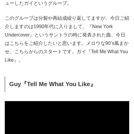
ューしたガイというグループ。
このグループは分裂や再結成繰り返してますが、今日ご紹
介しますのは1990年代に入りまして、『New York
Undercover』というサントラの時に発表された曲。今日
はこちらをご紹介したいと思います。メロウな90’s風まか
せ、こちらからのスタートです。ガイ『Tell Me What You
Like』。
Guy『Tell Me What You Like』