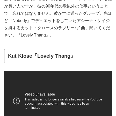
が長い人ですが、彼の90年代の歌以外の仕事ということ
で、忘れてはなりません。彼が世に送ったグループ。先ほ
ど『Nobody』でデュエットをしていたアシーナ・ケイジ
を擁するカット・クロースのラブリーな1曲、聞いてくだ
さい。『Lovely Thang』。
Kut Klose『Lovely Thang』