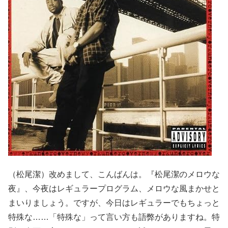
（松尾潔）改めまして、こんばんは。『松尾潔のメロウな
夜』、今夜はレギュラープログラム、メロウな風まかせと
まいりましょう。ですが、今日はレギュラーでもちょっと
特殊な……「特殊な」って言い方も語弊がありますね。特