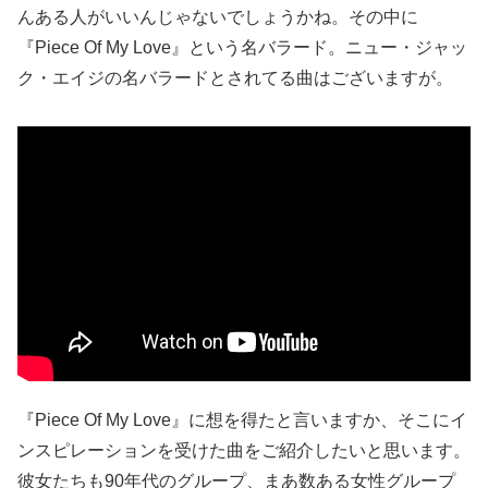
んある人がいいんじゃないでしょうかね。その中に
『Piece Of My Love』という名バラード。ニュー・ジャッ
ク・エイジの名バラードとされてる曲はございますが。
『Piece Of My Love』に想を得たと言いますか、そこにイ
ンスピレーションを受けた曲をご紹介したいと思います。
彼女たちも90年代のグループ、まあ数ある女性グループ