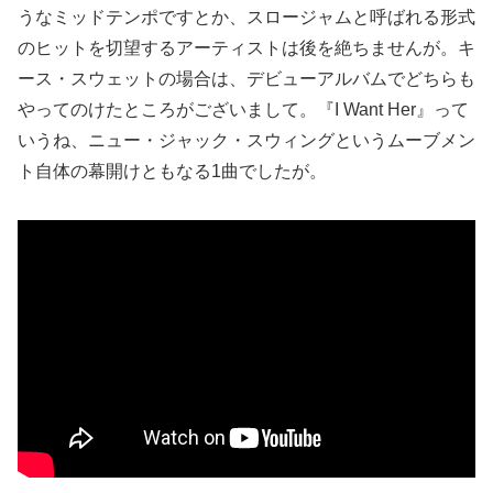
うなミッドテンポですとか、スロージャムと呼ばれる形式
のヒットを切望するアーティストは後を絶ちませんが。キ
ース・スウェットの場合は、デビューアルバムでどちらも
やってのけたところがございまして。『I Want Her』って
いうね、ニュー・ジャック・スウィングというムーブメン
ト自体の幕開けともなる1曲でしたが。