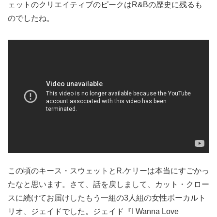
ェットのクリエイティブのピークはR&Bの歴史に残るも
のでしたね。
この頃のキース・スウェットとR.ケリーは本当にすごかっ
たなと思います。さて、話を戻しまして、カット・クロー
スに続けてお届けしたもう一組の3人組の女性ボーカルト
リオ、ジェイドでした。ジェイド『I Wanna Love