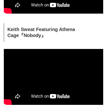
Keith Sweat Featuring Athena
Cage『Nobody』