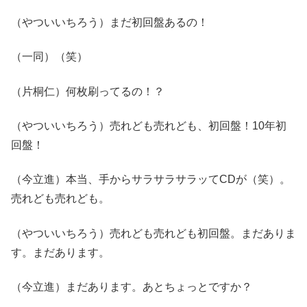
（やついいちろう）まだ初回盤あるの！
（一同）（笑）
（片桐仁）何枚刷ってるの！？
（やついいちろう）売れども売れども、初回盤！10年初
回盤！
（今立進）本当、手からサラサラサラッてCDが（笑）。
売れども売れども。
（やついいちろう）売れども売れども初回盤。まだありま
す。まだあります。
（今立進）まだあります。あとちょっとですか？