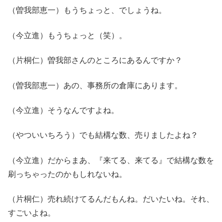
（曽我部恵一）もうちょっと、でしょうね。
（今立進）もうちょっと（笑）。
（片桐仁）曽我部さんのところにあるんですか？
（曽我部恵一）あの、事務所の倉庫にあります。
（今立進）そうなんですよね。
（やついいちろう）でも結構な数、売りましたよね？
（今立進）だからまあ、『来てる、来てる』で結構な数を
刷っちゃったのかもしれないね。
（片桐仁）売れ続けてるんだもんね。だいたいね。それ、
すごいよね。