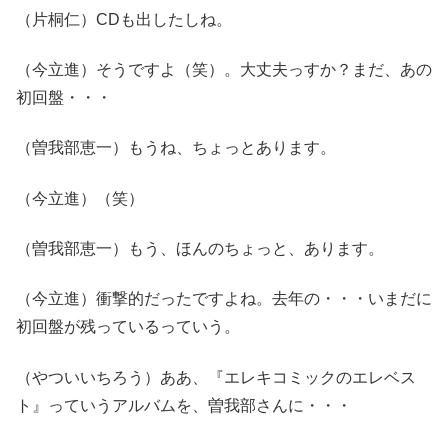
（片桐仁）CDも出したしね。
（今立進）そうですよ（笑）。大丈夫っすか？まだ、あの
初回盤・・・
（曽我部恵一）もうね、ちょっとあります。
（今立進）（笑）
（曽我部恵一）もう、ほんのちょっと、あります。
（今立進）衝撃的だったですよね。去年の・・・いまだに
初回盤が残っているっていう。
（やついいちろう）ああ、『エレキコミックのエレベス
ト』っていうアルバムを、曽我部さんに・・・