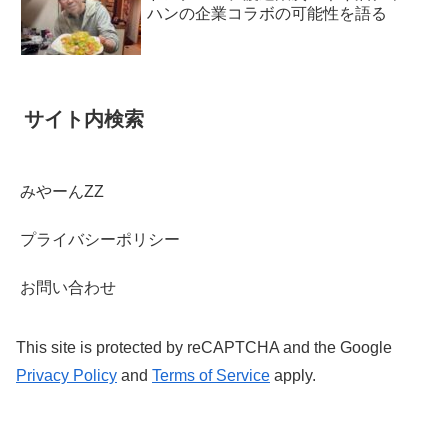
ハンの企業コラボの可能性を語る
サイト内検索
みやーんZZ
プライバシーポリシー
お問い合わせ
This site is protected by reCAPTCHA and the Google
Privacy Policy
and
Terms of Service
apply.