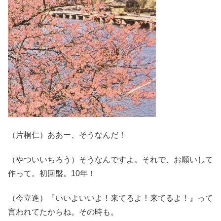
（片桐仁）ああー、そうなんだ！
（やついいちろう）そうなんですよ。それで、お願いして
作って。初回盤。10年！
（今立進）『いいよいいよ！来てるよ！来てるよ！』って
言われてたからね。その時も。