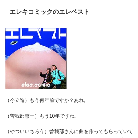
エレキコミックのエレベスト
（今立進）もう何年前ですか？あれ。
（曽我部恵一）もう10年ですね。
（やついいちろう）曽我部さんに曲を作ってもらっていて