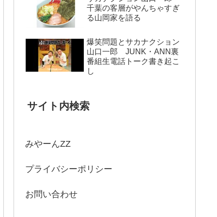
千葉の客層がやんちゃすぎ
る山岡家を語る
爆笑問題とサカナクション
山口一郎 JUNK・ANN裏
番組生電話トーク書き起こ
し
サイト内検索
みやーんZZ
プライバシーポリシー
お問い合わせ