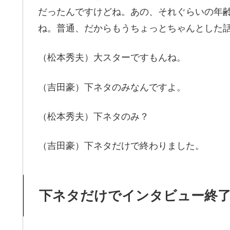
だったんですけどね。あの、それぐらいの年
ね。普通、だからもうちょっとちゃんとした
（松本秀夫）大スターですもんね。
（吉田豪）下ネタのみなんですよ。
（松本秀夫）下ネタのみ？
（吉田豪）下ネタだけで終わりました。
下ネタだけでインタビュー終