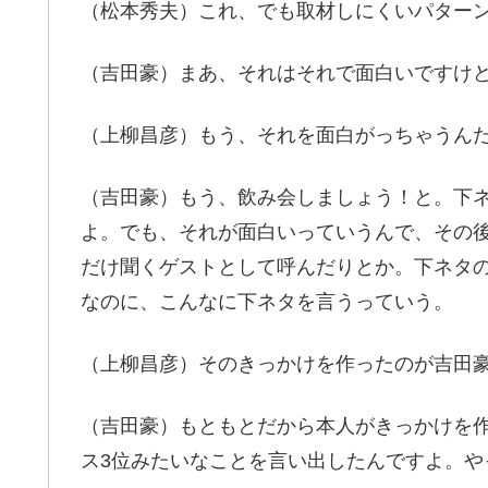
（松本秀夫）これ、でも取材しにくいパター
（吉田豪）まあ、それはそれで面白いですけ
（上柳昌彦）もう、それを面白がっちゃうん
（吉田豪）もう、飲み会しましょう！と。下
よ。でも、それが面白いっていうんで、その後
だけ聞くゲストとして呼んだりとか。下ネタ
なのに、こんなに下ネタを言うっていう。
（上柳昌彦）そのきっかけを作ったのが吉田
（吉田豪）もともとだから本人がきっかけを
ス3位みたいなことを言い出したんですよ。や