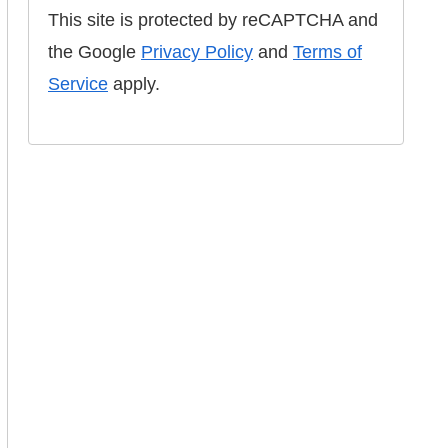
This site is protected by reCAPTCHA and
the Google
Privacy Policy
and
Terms of
Service
apply.