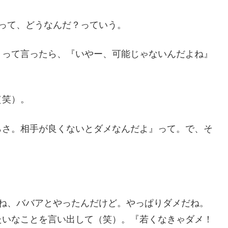
って、どうなんだ？っていう。
』って言ったら、『いやー、可能じゃないんだよね』
（笑）。
らさ。相手が良くないとダメなんだよ』って。で、そ
回ね、ババアとやったんだけど。やっぱりダメだね。
たいなことを言い出して（笑）。『若くなきゃダメ！