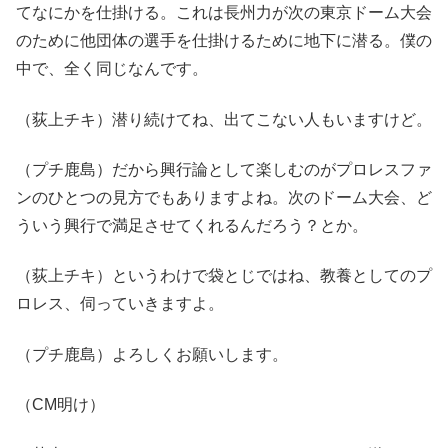
てなにかを仕掛ける。これは長州力が次の東京ドーム大会
のために他団体の選手を仕掛けるために地下に潜る。僕の
中で、全く同じなんです。
（荻上チキ）潜り続けてね、出てこない人もいますけど。
（プチ鹿島）だから興行論として楽しむのがプロレスファ
ンのひとつの見方でもありますよね。次のドーム大会、ど
ういう興行で満足させてくれるんだろう？とか。
（荻上チキ）というわけで袋とじではね、教養としてのプ
ロレス、伺っていきますよ。
（プチ鹿島）よろしくお願いします。
（CM明け）