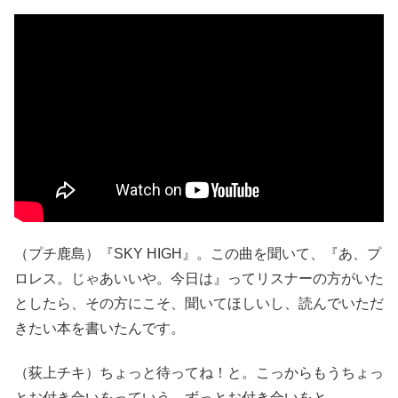
（プチ鹿島）『SKY HIGH』。この曲を聞いて、『あ、プ
ロレス。じゃあいいや。今日は』ってリスナーの方がいた
としたら、その方にこそ、聞いてほしいし、読んでいただ
きたい本を書いたんです。
（荻上チキ）ちょっと待ってね！と。こっからもうちょっ
とお付き合いをっていう。ずっとお付き合いをと。