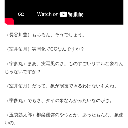
（長谷川豊）もちろん、そうでしょう。
（室井佑月）実写化でCGなんですか？
（宇多丸）まあ、実写風のさ。ものすごいリアルな象なん
じゃないですか？
（室井佑月）だって、象が演技できるわけないもんね。
（宇多丸）でもさ、タイの象なんかみたいなのがさ。
（玉袋筋太郎）柳楽優弥のやつとか、あったもんな。象使
いの。