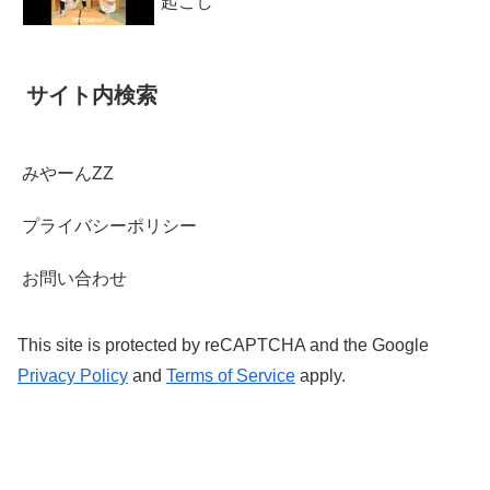
起こし
サイト内検索
みやーんZZ
プライバシーポリシー
お問い合わせ
This site is protected by reCAPTCHA and the Google
Privacy Policy
and
Terms of Service
apply.