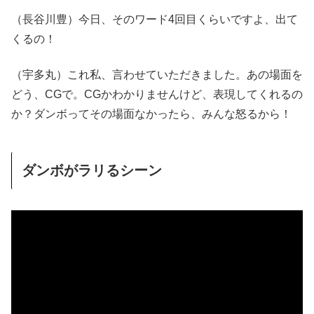
（長谷川豊）今日、そのワード4回目くらいですよ、出て
くるの！
（宇多丸）これ私、言わせていただきました。あの場面を
どう、CGで。CGかわかりませんけど、表現してくれるの
か？ダンボってその場面なかったら、みんな怒るから！
ダンボがラリるシーン