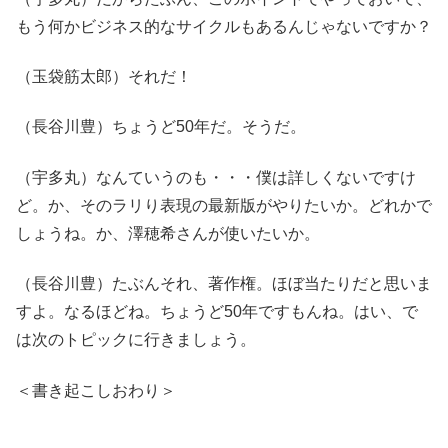
もう何かビジネス的なサイクルもあるんじゃないですか？
（玉袋筋太郎）それだ！
（長谷川豊）ちょうど50年だ。そうだ。
（宇多丸）なんていうのも・・・僕は詳しくないですけ
ど。か、そのラリり表現の最新版がやりたいか。どれかで
しょうね。か、澤穂希さんが使いたいか。
（長谷川豊）たぶんそれ、著作権。ほぼ当たりだと思いま
すよ。なるほどね。ちょうど50年ですもんね。はい、で
は次のトピックに行きましょう。
＜書き起こしおわり＞