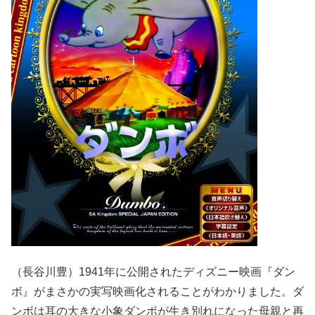
（長谷川豊）1941年に公開されたディズニー映画『ダン
ボ』がまさかの実写映画化されることがわかりました。ダ
ンボは耳の大きな小象ダンボが生き別れになった母親と再