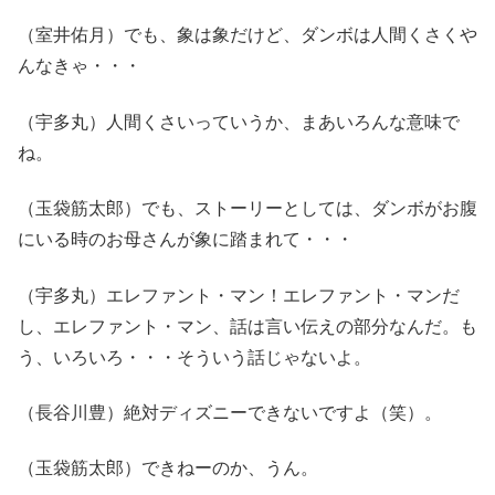
（室井佑月）でも、象は象だけど、ダンボは人間くさくや
んなきゃ・・・
（宇多丸）人間くさいっていうか、まあいろんな意味で
ね。
（玉袋筋太郎）でも、ストーリーとしては、ダンボがお腹
にいる時のお母さんが象に踏まれて・・・
（宇多丸）エレファント・マン！エレファント・マンだ
し、エレファント・マン、話は言い伝えの部分なんだ。も
う、いろいろ・・・そういう話じゃないよ。
（長谷川豊）絶対ディズニーできないですよ（笑）。
（玉袋筋太郎）できねーのか、うん。