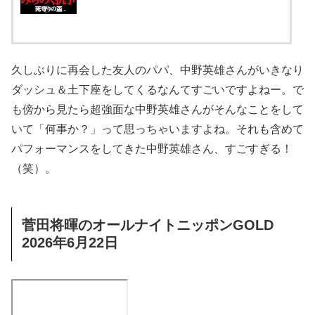
久しぶりに再会した友人のパパ、中野英雄さんがいきなり
ダッシュ＆土下座をしてくるなんてすごいですよねー。で
も傍から見たら超強面な中野英雄さんがそんなことをして
いて「何事か？」って思っちゃいますよね。それも含めて
パフォーマンスをしてきた中野英雄さん、すごすぎる！
（笑）。
菅田将暉のオールナイトニッポンGOLD
2026年6月22日