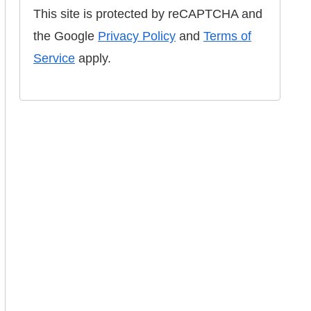
This site is protected by reCAPTCHA and
the Google
Privacy Policy
and
Terms of
Service
apply.