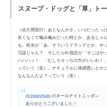
スヌープ・ドッグと「草」ト
（佐久間宣行）あとなんかさ、いつだったっ
良くなくて噛み噛みだった時とか、あるじゃ
も。松永が「あ、そういうドラッグとか、や
冗談じゃん？ そしたらR-指定が「そこはや
ハハハッ！ 「むしろそっちの方がいいわ！
っていう（笑）。ナチュラルに体調悪いとか
なんなんだよ？っていう（笑）。
#CreepyNuts
のオールナイトニッポン
ありがとうございました！