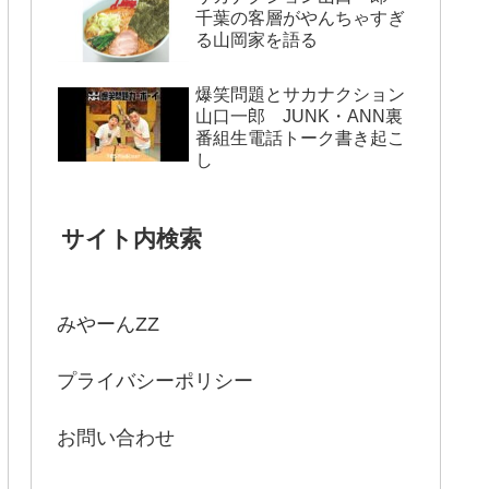
千葉の客層がやんちゃすぎ
る山岡家を語る
爆笑問題とサカナクション
山口一郎 JUNK・ANN裏
番組生電話トーク書き起こ
し
サイト内検索
みやーんZZ
プライバシーポリシー
お問い合わせ