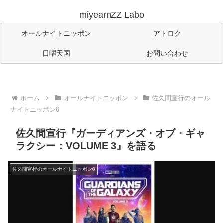
miyearnZZ Labo
オールナイトニッポン
アトロク
日曜天国
お問い合わせ
ホーム
オールナイトニッポン
佐久間宣行のオール
ナイトニッポン0
佐久間宣行『ガーディアンズ・オブ・ギャ
ラクシー：VOLUME 3』を語る
佐久間宣行のオールナイトニッポン0