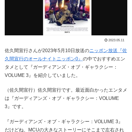
2023.05.11
佐久間宣行さんが2023年5月10日放送の
ニッポン放送『佐
久間宣行のオールナイトニッポン0』
の中でおすすめエン
タメとして『ガーディアンズ・オブ・ギャラクシー：
VOLUME 3』を紹介していました。
（佐久間宣行）佐久間宣行です。最近面白かったエンタメ
は『ガーディアンズ・オブ・ギャラクシー：VOLUME
3』です。
『ガーディアンズ・オブ・ギャラクシー：VOLUME 3』
だけどね、MCUの大きなストーリーにそこまで左右され