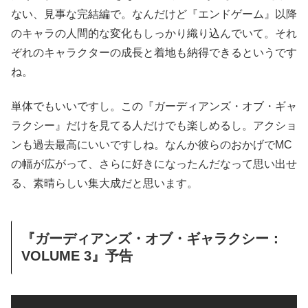
ない、見事な完結編で。なんだけど『エンドゲーム』以降
のキャラの人間的な変化もしっかり織り込んでいて。それ
ぞれのキャラクターの成長と着地も納得できるというです
ね。
単体でもいいですし。この『ガーディアンズ・オブ・ギャ
ラクシー』だけを見てる人だけでも楽しめるし。アクショ
ンも過去最高にいいですしね。なんか彼らのおかげでMC
の幅が広がって、さらに好きになったんだなって思い出せ
る、素晴らしい集大成だと思います。
『ガーディアンズ・オブ・ギャラクシー：
VOLUME 3』予告