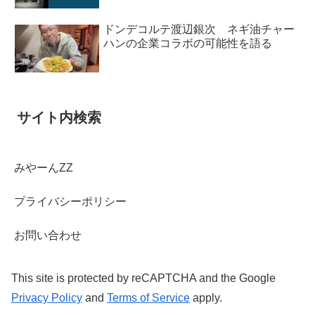
ドンデコルテ渡辺銀次 ネギ油チャー
ハンの企業コラボの可能性を語る
サイト内検索
みやーんZZ
プライバシーポリシー
お問い合わせ
This site is protected by reCAPTCHA and the Google
Privacy Policy
and
Terms of Service
apply.