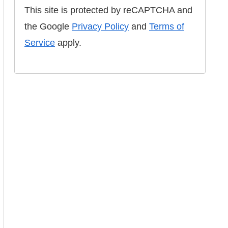
This site is protected by reCAPTCHA and
the Google
Privacy Policy
and
Terms of
Service
apply.