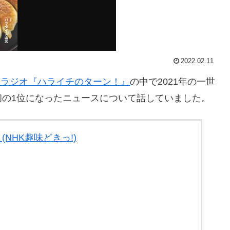
2022.02.11
Sラジオ『ハライチのターン！』
の中で2021年の一世
初の1位になったニュースについて話していました。
(NHK趣味どきっ!)