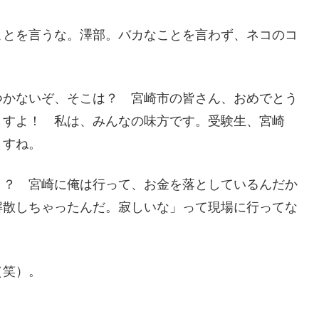
ことを言うな。澤部。バカなことを言わず、ネコのコ
つかないぞ、そこは？ 宮崎市の皆さん、おめでとう
ますよ！ 私は、みんなの味方です。受験生、宮崎
ますね。
う？ 宮崎に俺は行って、お金を落としているんだか
解散しちゃったんだ。寂しいな」って現場に行ってな
（笑）。