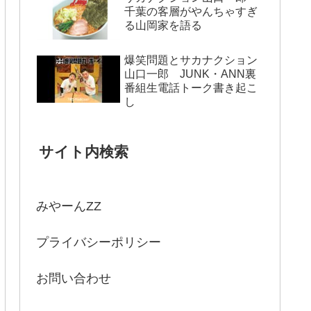
千葉の客層がやんちゃすぎ
る山岡家を語る
爆笑問題とサカナクション
山口一郎 JUNK・ANN裏
番組生電話トーク書き起こ
し
サイト内検索
みやーんZZ
プライバシーポリシー
お問い合わせ