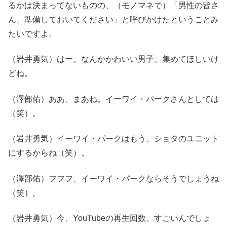
るかは決まってないものの、（モノマネで）「男性の皆さ
ん、準備しておいてください」と呼びかけたということみ
たいですよ。
（岩井勇気）はー。なんかかわいい男子、集めてほしいけ
どね。
（澤部佑）ああ、まあね。イーワイ・パークさんとしては
（笑）。
（岩井勇気）イーワイ・パークはもう、ショタのユニット
にするからね（笑）。
（澤部佑）フフフ、イーワイ・パークならそうでしょうね
（笑）。
（岩井勇気）今、YouTubeの再生回数、すごいんでしょ