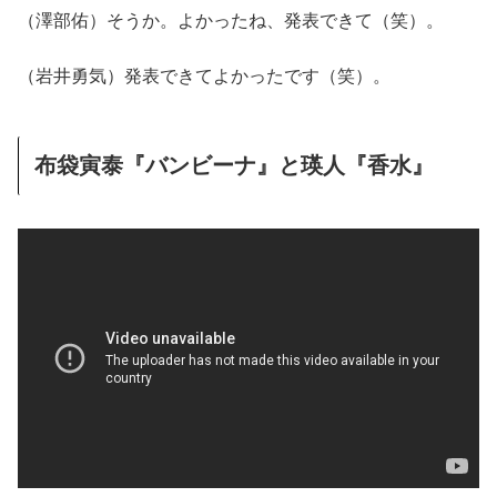
（澤部佑）そうか。よかったね、発表できて（笑）。
（岩井勇気）発表できてよかったです（笑）。
布袋寅泰『バンビーナ』と瑛人『香水』